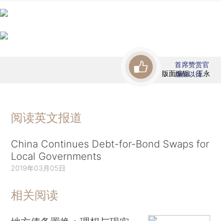
首席赞赏官
版面编辑：王永
虚位以待
阅读英文报道
China Continues Debt-for-Bond Swaps for
Local Governments
2019年03月05日
相关阅读