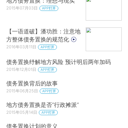
地方债务置换：理想与现实
2015年07月03日
APP打开
【一语道破】潘功胜：注意地
方整体债务置换的规范化
2016年03月11日
APP打开
债务置换纾解地方风险 预计明后两年加码
2015年12月01日
APP打开
债务置换背后的故事
2015年06月25日
APP打开
地方债务置换是否“行政摊派”
2015年05月14日
APP打开
债务置换计划的意义