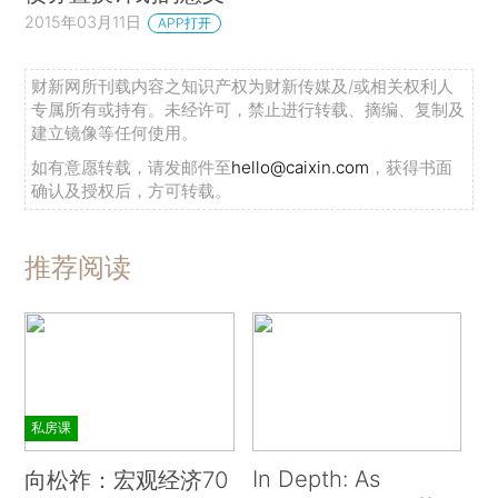
2015年03月11日
APP打开
财新网所刊载内容之知识产权为财新传媒及/或相关权利人
专属所有或持有。未经许可，禁止进行转载、摘编、复制及
建立镜像等任何使用。
如有意愿转载，请发邮件至
hello@caixin.com
，获得书面
确认及授权后，方可转载。
推荐阅读
私房课
In Depth: As
向松祚：宏观经济70