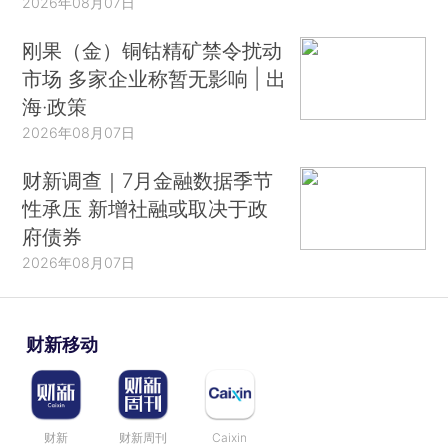
2026年08月07日
刚果（金）铜钴精矿禁令扰动
市场 多家企业称暂无影响 | 出
海·政策
2026年08月07日
财新调查｜7月金融数据季节
性承压 新增社融或取决于政
府债券
2026年08月07日
财新移动
财新
财新周刊
Caixin