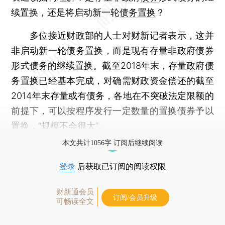
续置换，还是将启动新一轮
债务置换
？
多位接近财政部的人士对财新记者表示，这并
非启动新一轮债务置换，而是现有存量非政府债券
形式债务的继续置换。截至2018年末，存量政府债
务置换已经基本完成，对确需财政资金偿还的截至
2014年末存量或有债务，各地在不突破法定限额的
前提下，可以按程序发行一定数量的置换债券予以
置换，“规模不会很大”。
本文共计1056字 订阅后继续阅读
登录
后获取已订阅的阅读权限
财新通会员
订阅/会员升级
可畅读全文