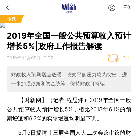
专题
2019年全国一般公共预算收入预计
增长5%|政府工作报告解读
2019年03月05日 10:27
T中
财政收入预期增速放缓，收支平衡压力较为突出，进
一步加强政策和资金统筹，保持财政可持续
【财新网】（记者 程思炜）
2019年全国一般
公共预算收入预计增长5%，相比2018年6.1%的预
期增速和6.2%的实际增速均明显下调。
3月5日提请十三届全国人大二次会议审议的财