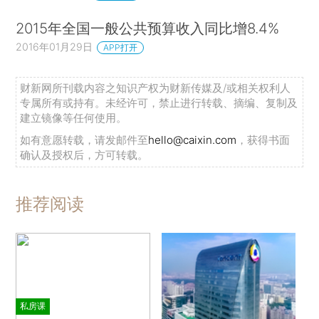
2015年全国一般公共预算收入同比增8.4%
2016年01月29日
APP打开
财新网所刊载内容之知识产权为财新传媒及/或相关权利人
专属所有或持有。未经许可，禁止进行转载、摘编、复制及
建立镜像等任何使用。
如有意愿转载，请发邮件至
hello@caixin.com
，获得书面
确认及授权后，方可转载。
推荐阅读
私房课