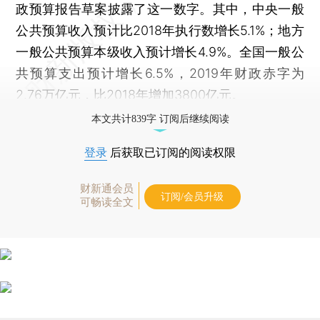
政预算报告草案披露了这一数字。其中，中央一般
公共预算收入预计比2018年执行数增长5.1%；地方
一般公共预算本级收入预计增长4.9%。全国一般公
共预算支出预计增长6.5%，2019年财政赤字为
2.76万亿元，比2018年增加3800亿元。
本文共计839字 订阅后继续阅读
登录
后获取已订阅的阅读权限
财新通会员
订阅/会员升级
可畅读全文