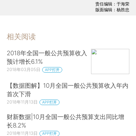
责任编辑：于海荣
版面编辑：杨胜忠
相关阅读
2018年全国一般公共预算收入
预计增长6.1%
2018年03月05日
APP打开
【数据图解】10月全国一般公共预算收入年内
首次下滑
2018年11月13日
APP打开
财新数据|10月全国一般公共预算支出同比增
长8.2%
2018年11月13日
APP打开