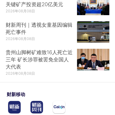
关键矿产投资超20亿美元
2026年08月08日
财新周刊｜透视女童基因编辑
死亡事件
2026年08月08日
贵州山脚树矿难致16人死亡近
三年 矿长涉罪被罢免全国人
大代表
2026年08月08日
财新移动