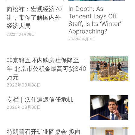
In Depth: As
向松祚：宏观经济70
Tencent Lays Off
讲，带你了解国内外
Staff, Is Its ‘Winter’
经济大局
Approaching?
2022年04月06日
2022年04月01日
非京籍五环内购房社保降至一
年 北京市公积金最高可贷340
万元
2026年08月08日
专栏｜沃什遭遇信任危机
2026年08月08日
特朗普召开矿业圆桌会 拟向