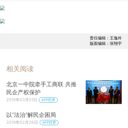
责任编辑：王逸吟
版面编辑：张翔宇
相关阅读
北京一中院牵手工商联 共推
民企产权保护
2019年03月01日
APP打开
以“法治”解民企困局
2019年02月26日
APP打开