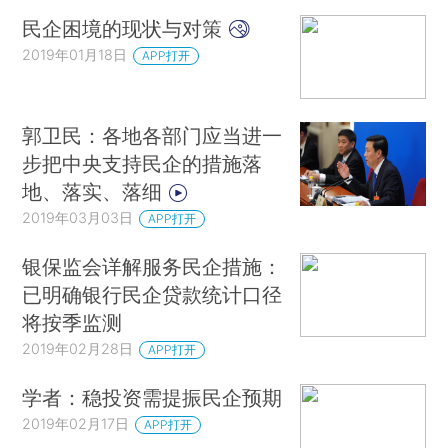
民企困境的现状与对策
2019年01月18日
APP打开
郭卫民：各地各部门应当进一
步把中央支持民企的措施落
地、落实、落细
2019年03月03日
APP打开
银保监会详解服务民企措施：
已明确银行民企贷款统计口径
将按季监测
2019年02月28日
APP打开
学者：稳投资需提振民企预期
2019年02月17日
APP打开