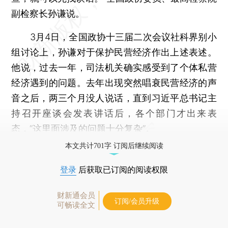
副检察长孙谦说。
3月4日，全国政协十三届二次会议社科界别小
组讨论上，孙谦对于保护民营经济作出上述表述。
他说，过去一年，司法机关确实感受到了个体私营
经济遇到的问题。去年出现突然唱衰民营经济的声
音之后，两三个月没人说话，直到习近平总书记主
持召开座谈会发表讲话后，各个部门才出来表
态，“这里面涉及的问题十分复杂”。
本文共计701字 订阅后继续阅读
登录
后获取已订阅的阅读权限
财新通会员
订阅/会员升级
可畅读全文