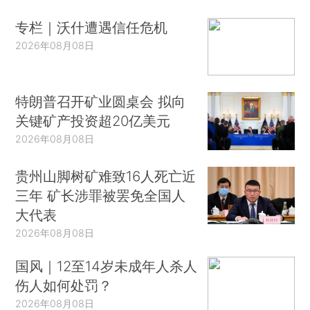
专栏｜沃什遭遇信任危机
2026年08月08日
特朗普召开矿业圆桌会 拟向
关键矿产投资超20亿美元
2026年08月08日
贵州山脚树矿难致16人死亡近
三年 矿长涉罪被罢免全国人
大代表
2026年08月08日
国风｜12至14岁未成年人杀人
伤人如何处罚？
2026年08月08日