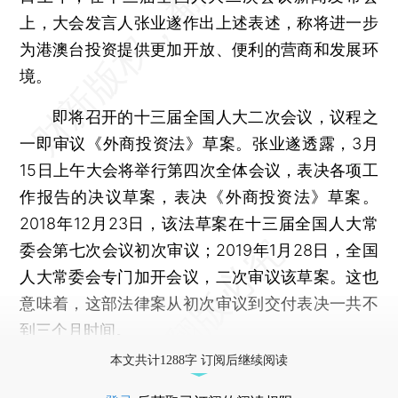
上，大会发言人张业遂作出上述表述，称将进一步
为港澳台投资提供更加开放、便利的营商和发展环
境。
即将召开的十三届全国人大二次会议，议程之
一即审议《外商投资法》草案。张业遂透露，3月
15日上午大会将举行第四次全体会议，表决各项工
作报告的决议草案，表决《外商投资法》草案。
2018年12月23日，该法草案在十三届全国人大常
委会第七次会议初次审议；2019年1月28日，全国
人大常委会专门加开会议，二次审议该草案。这也
意味着，这部法律案从初次审议到交付表决一共不
到三个月时间。
本文共计1288字 订阅后继续阅读