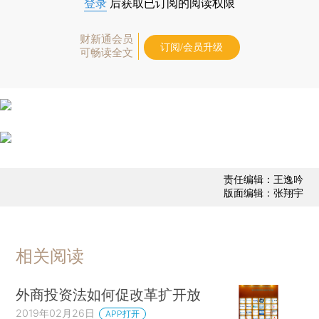
登录
后获取已订阅的阅读权限
财新通会员
订阅/会员升级
可畅读全文
责任编辑：王逸吟
版面编辑：张翔宇
相关阅读
外商投资法如何促改革扩开放
2019年02月26日
APP打开