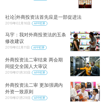
社论|外商投资法首先应是一部促进法
2019年02月16日
APP打开
马宇：我对外商投资法的五条
修改建议
2019年02月11日
APP打开
外商投资法二审结束 两会期
间提交全国人大审议
2019年01月30日
APP打开
外商投资法二审 更加强调内
外资一致原则
2019年01月29日
APP打开