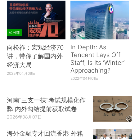
私房课
In Depth: As
向松祚：宏观经济70
Tencent Lays Off
讲，带你了解国内外
Staff, Is Its ‘Winter’
经济大局
Approaching?
2022年04月06日
2022年04月01日
河南“三支一扶”考试规模化作
弊 内外勾结提前获取试卷
2026年08月07日
海外金融专才回流香港 外籍