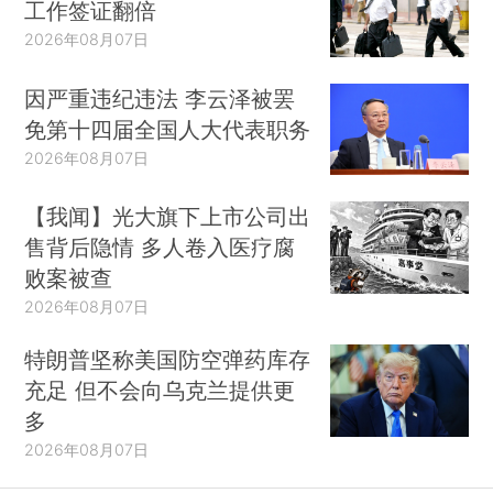
工作签证翻倍
2026年08月07日
因严重违纪违法 李云泽被罢
免第十四届全国人大代表职务
2026年08月07日
【我闻】光大旗下上市公司出
售背后隐情 多人卷入医疗腐
败案被查
2026年08月07日
特朗普坚称美国防空弹药库存
充足 但不会向乌克兰提供更
多
2026年08月07日