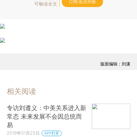
订阅/会员升级
可畅读全文
版面编辑：刘潇
相关阅读
专访刘遵义：中美关系进入新
常态 未来发展不会因总统而
易
2019年01月25日
APP打开