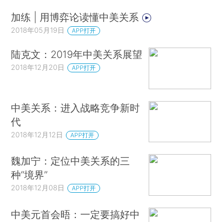
加练 | 用博弈论读懂中美关系
2018年05月19日
APP打开
陆克文：2019年中美关系展望
2018年12月20日
APP打开
中美关系：进入战略竞争新时
代
2018年12月12日
APP打开
魏加宁：定位中美关系的三
种“境界”
2018年12月08日
APP打开
中美元首会晤：一定要搞好中