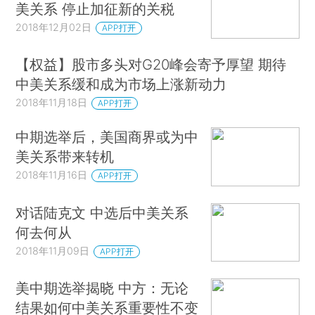
美关系 停止加征新的关税
2018年12月02日
APP打开
【权益】股市多头对G20峰会寄予厚望 期待
中美关系缓和成为市场上涨新动力
2018年11月18日
APP打开
中期选举后，美国商界或为中
美关系带来转机
2018年11月16日
APP打开
对话陆克文 中选后中美关系
何去何从
2018年11月09日
APP打开
美中期选举揭晓 中方：无论
结果如何中美关系重要性不变