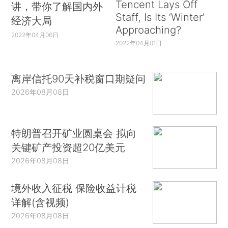
Tencent Lays Off
讲，带你了解国内外
Staff, Is Its ‘Winter’
经济大局
Approaching?
2022年04月06日
2022年04月01日
离岸信托90天补税窗口期疑问
2026年08月08日
特朗普召开矿业圆桌会 拟向
关键矿产投资超20亿美元
2026年08月08日
境外收入征税 保险收益计税
详解(含视频)
2026年08月08日