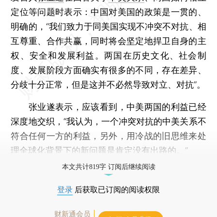
定位等问题时表示：中国对美国的政策是一贯的、
明确的，“我们致力于同美国实现不冲突不对抗、相
互尊重、合作共赢，同时将会坚定地捍卫自身的主
权、安全和发展利益。两国在历史文化、社会制
度、发展阶段方面确实有很多的不同，存在差异、
分歧十分正常，但是这并不必然导致对立、对抗”。
张业遂表示，应该看到，中美两国的利益已经
深度地交织，“我认为，一个冲突对抗的中美关系不
符合任何一方的利益，另外，用冷战的旧思维来处
理全球化背景下的新问题是肯定没有出路的。”
本文共计819字 订阅后继续阅读
登录
后获取已订阅的阅读权限
财新通会员