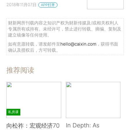
2018年11月07日
APP打开
财新网所刊载内容之知识产权为财新传媒及/或相关权利人
专属所有或持有。未经许可，禁止进行转载、摘编、复制及
建立镜像等任何使用。
如有意愿转载，请发邮件至
hello@caixin.com
，获得书面
确认及授权后，方可转载。
推荐阅读
私房课
In Depth: As
向松祚：宏观经济70