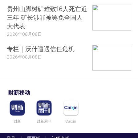
贵州山脚树矿难致16人死亡近
三年 矿长涉罪被罢免全国人
大代表
2026年08月08日
专栏｜沃什遭遇信任危机
2026年08月08日
财新移动
财新
财新周刊
Caixin