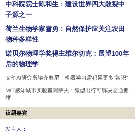
中科院院士陈和生：建设世界四大散裂中
子源之一
荷兰生物学家雪勇：自然保护应关注农田
物种多样性
诺贝尔物理学奖得主维尔切克：展望100年
后的物理学
艾伦AI研究所埃齐奥尼：机器学习需积累更多“常识”
MIT感知城市实验室阿萨夫：微型出行可解决交通拥
堵
议题嘉宾
发言人：