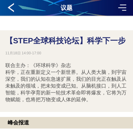
议题
【STEP全球科技论坛】科学下一步
11月18日 14:00-17:00
联合主办：《环球科学》杂志
科学，正在重新定义一个新世界。从人类大脑，到宇宙
深空，我们的认知在急速扩展，我们的目光正在触及从
未触及的领域，把未知变成已知。从脑机接口，到人工
智能，科学孕育的新一轮技术革命即将爆发，它将为万
物赋能，也将把万物变成人体的延伸。
峰会报道