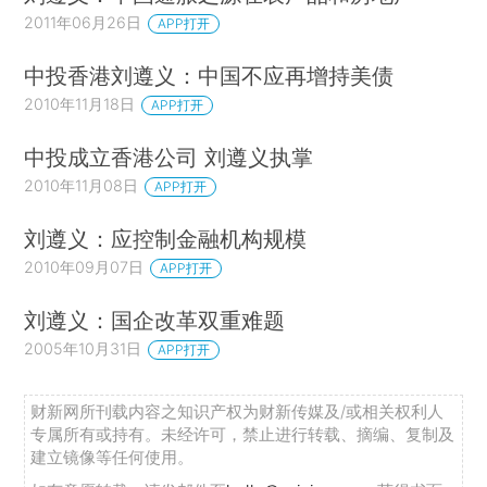
2011年06月26日
APP打开
中投香港刘遵义：中国不应再增持美债
2010年11月18日
APP打开
中投成立香港公司 刘遵义执掌
2010年11月08日
APP打开
刘遵义：应控制金融机构规模
2010年09月07日
APP打开
刘遵义：国企改革双重难题
2005年10月31日
APP打开
财新网所刊载内容之知识产权为财新传媒及/或相关权利人
专属所有或持有。未经许可，禁止进行转载、摘编、复制及
建立镜像等任何使用。