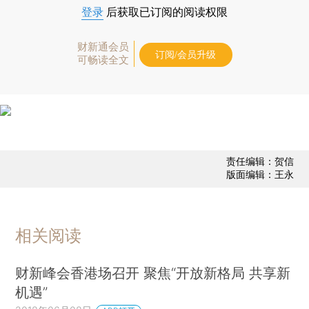
登录
后获取已订阅的阅读权限
财新通会员
订阅/会员升级
可畅读全文
责任编辑：贺信
版面编辑：王永
相关阅读
财新峰会香港场召开 聚焦“开放新格局 共享新
机遇”