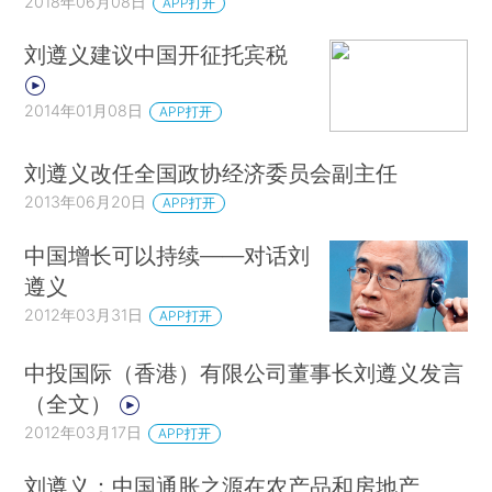
2018年06月08日
APP打开
刘遵义建议中国开征托宾税
2014年01月08日
APP打开
刘遵义改任全国政协经济委员会副主任
2013年06月20日
APP打开
中国增长可以持续——对话刘
遵义
2012年03月31日
APP打开
中投国际（香港）有限公司董事长刘遵义发言
（全文）
2012年03月17日
APP打开
刘遵义：中国通胀之源在农产品和房地产