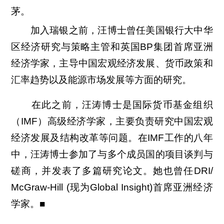
茅。
加入瑞银之前，汪博士曾任美国银行大中华
区经济研究与策略主管和英国BP集团首席亚洲
经济学家，主导中国宏观经济发展、货币政策和
汇率趋势以及能源市场发展等方面的研究。
在此之前，汪涛博士是国际货币基金组织
（IMF）高级经济学家，主要负责研究中国宏观
经济发展及结构改革等问题。在IMF工作的八年
中，汪涛博士参加了与多个成员国的项目谈判与
磋商，并发表了多篇研究论文。她也曾任DRI/
McGraw-Hill (现为Global Insight)首席亚洲经济
学家。■