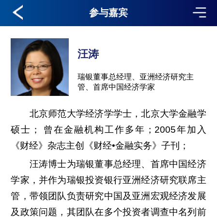
参与嘉宾
汪涛
瑞银董事总经理、亚洲经济研究主
管、首席中国经济学家
北京师范大学经济学学士，北京大学金融学
硕士； 曾在金融机构工作多年；2005年加入
《财经》杂志主创《财经•金融实务》子刊；
汪涛博士为瑞银董事总经理、首席中国经济
学家，并作为瑞银投资银行亚洲经济研究联席主
管，带领团队负责研究中国及亚洲宏观经济发展
及政策问题，其团队在多个投资者调查中名列前