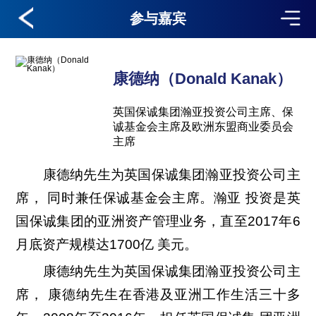
参与嘉宾
康德纳（Donald Kanak）
英国保诚集团瀚亚投资公司主席、保
诚基金会主席及欧洲东盟商业委员会
主席
康德纳先生为英国保诚集团瀚亚投资公司主
席， 同时兼任保诚基金会主席。瀚亚 投资是英
国保诚集团的亚洲资产管理业务，直至2017年6
月底资产规模达1700亿 美元。
康德纳先生为英国保诚集团瀚亚投资公司主
席， 康德纳先生在香港及亚洲工作生活三十多