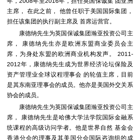
年，2008年至2016年，担任英国保诚集 团亚洲
主席， 在此之前， 他曾任职于美国国际集团，
担任该集团的执行副主席及 首席运营官。
康德纳先生为英国保诚集团瀚亚投资公司主
席， 康德纳先生亦是欧洲东盟商业委员会主
席，为身处东盟的欧洲商业机构发声。 2011-
2012年，康德纳先生成为世界经济论坛保险及
资产管理业全球议程理事会 的轮值主席，目前
是其东南亚理事会的成员。他亦是美国外交关系
协会的成员。
康德纳先生为英国保诚集团瀚亚投资公司主
席， 康德纳先生是哈佛大学法学院国际金融系
统课程的高级访问学者。他是世界自然 基金会
香港分会的理事及其美国分会国际咨询组的成