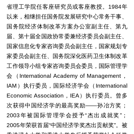
省理工学院任客座研究员或客座教授。1984年
以来，相继担任国务院发展研究中心常务干事、
国务院经济体制改革方案办公室副主任、第九
届、第十届全国政协常委兼经济委员会副主任、
国家信息化专家咨询委员会副主任，国家规划专
家委员会副主任、国务院深化医药卫生体制改革
工作领导小组专家咨询委员会委员，国际管理学
会（International Academy of Management，
IAM）执行委员，国际经济学会（International
Economic Association，IEA）执行委员。曾多
次获得中国经济学的最高奖励——孙冶方奖；
2003年被国际管理学会授予“杰出成就奖”；
2005年荣获首届“中国经济学奖杰出贡献奖”。被