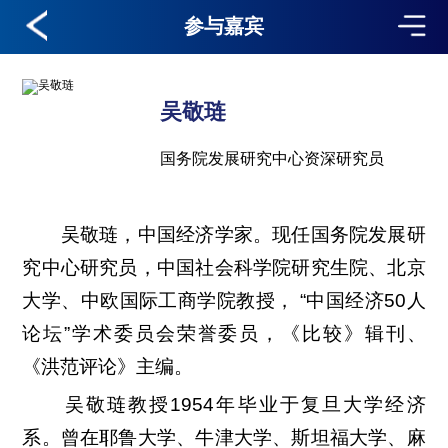
参与嘉宾
吴敬琏
国务院发展研究中心资深研究员
吴敬琏，中国经济学家。现任国务院发展研
究中心研究员，中国社会科学院研究生院、北京
大学、中欧国际工商学院教授， “中国经济50人
论坛”学术委员会荣誉委员，《比较》辑刊、
《洪范评论》主编。
吴敬琏教授1954年毕业于复旦大学经济
系。曾在耶鲁大学、牛津大学、斯坦福大学、麻