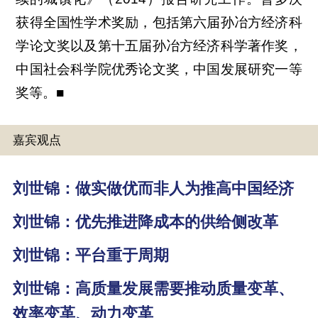
获得全国性学术奖励，包括第六届孙冶方经济科
学论文奖以及第十五届孙冶方经济科学著作奖，
中国社会科学院优秀论文奖，中国发展研究一等
奖等。■
嘉宾观点
刘世锦：做实做优而非人为推高中国经济
刘世锦：优先推进降成本的供给侧改革
刘世锦：平台重于周期
刘世锦：高质量发展需要推动质量变革、
效率变革、动力变革