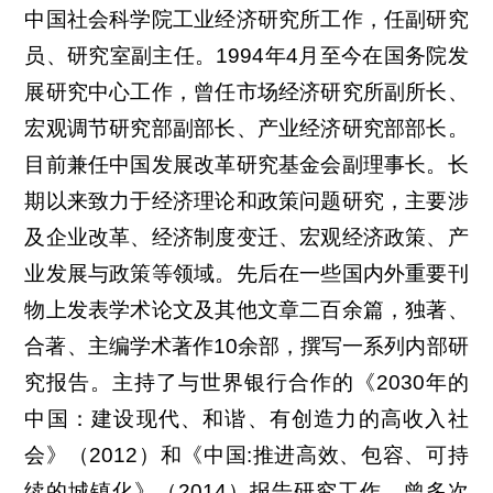
中国社会科学院工业经济研究所工作，任副研究
员、研究室副主任。1994年4月至今在国务院发
展研究中心工作，曾任市场经济研究所副所长、
宏观调节研究部副部长、产业经济研究部部长。
目前兼任中国发展改革研究基金会副理事长。长
期以来致力于经济理论和政策问题研究，主要涉
及企业改革、经济制度变迁、宏观经济政策、产
业发展与政策等领域。先后在一些国内外重要刊
物上发表学术论文及其他文章二百余篇，独著、
合著、主编学术著作10余部，撰写一系列内部研
究报告。主持了与世界银行合作的《2030年的
中国：建设现代、和谐、有创造力的高收入社
会》（2012）和《中国:推进高效、包容、可持
续的城镇化》（2014）报告研究工作。曾多次