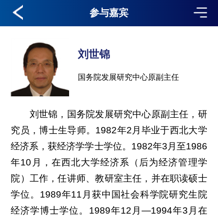
参与嘉宾
刘世锦
国务院发展研究中心原副主任
刘世锦，国务院发展研究中心原副主任，研
究员，博士生导师。1982年2月毕业于西北大学
经济系，获经济学学士学位。1982年3月至1986
年10月，在西北大学经济系（后为经济管理学
院）工作，任讲师、教研室主任，并在职读硕士
学位。1989年11月获中国社会科学院研究生院
经济学博士学位。1989年12月—1994年3月在