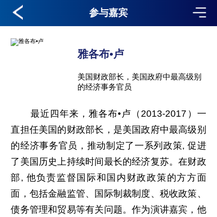
参与嘉宾
雅各布•卢
美国财政部长，美国政府中最高级别
的经济事务官员
最近四年来，雅各布•卢（2013-2017）一
直担任美国的财政部长，是美国政府中最高级别
的经济事务官员，推动制定了一系列政策, 促进
了美国历史上持续时间最长的经济复苏。在财政
部, 他负责监督国际和国内财政政策的方方面
面，包括金融监管、国际制裁制度、税收政策、
债务管理和贸易等有关问题。作为演讲嘉宾，他