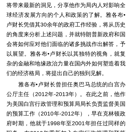
将带来最新的洞见，分享他作为局内人对影响全
球经济发展方向的个人和政策的了解。雅各布•
卢财长凭借其30余年的政府工作经验，将从历史
的角度来分析上述问题，并就特朗普新政府和国
会将如何应对他们面临的诸多挑战作出解答，予
以展望。雅各布•卢财长以其独特的视角，就复
杂的金融和地缘政治力量在国内外如何塑造着我
们的经济格局，将提出自己的独到见解。
雅各布•卢财长曾担任奥巴马总统的白宫办
公厅主任（2012年-2013年）。在此之前，他作
为美国白宫行政管理和预算局局长负责监督美国
的预算工作（2010年-2012年），早在克林顿政
府时期，他就于1998年至2001年担任过同样的