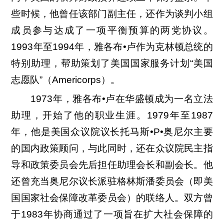
些时候，他曾任该部门副主任，还作为谈判小组
成员参与达成了一项平衡预算的两党协议。
1993年至1994年，雅各布•卢作为克林顿总统的
特别助理，帮助策划了美国国家服务计划“美国
志愿队”（Americorps）。
1973年，雅各布•卢在华盛顿成为一名立法
助理，开始了他的职业生涯。1979年至1987
年，他是美国众议院议长托马斯•P•奥尼尔主要
的国内政策顾问，与此同时，还在众议院民主指
导和政策委员会先后担任助理会长和副会长。他
还曾充当奥尼尔议长派驻格林斯潘委员会（即美
国国家社会保障改革委员会）的联络人。双方曾
于1983年协商通过了一项旨在扩大社会保障的