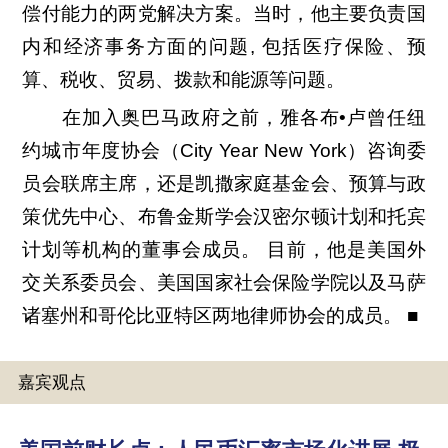
偿付能力的两党解决方案。当时，他主要负责国
内和经济事务方面的问题, 包括医疗保险、预
算、税收、贸易、拨款和能源等问题。
在加入奥巴马政府之前，雅各布•卢曾任纽
约城市年度协会（City Year New York）咨询委
员会联席主席，还是凯撒家庭基金会、预算与政
策优先中心、布鲁金斯学会汉密尔顿计划和托宾
计划等机构的董事会成员。 目前，他是美国外
交关系委员会、美国国家社会保险学院以及马萨
诸塞州和哥伦比亚特区两地律师协会的成员。 ■
嘉宾观点