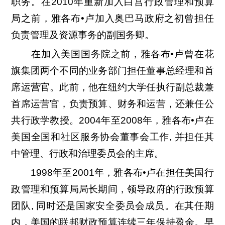
职务。在2010年重新加入白宫行政管理和预算
局之前，雅各布•卢加入奥巴马政府之初曾担任
负责管理及资源事务的副国务卿。
在加入美国国务院之前，雅各布•卢曾在花
旗集团两个不同的业务部门担任董事总经理和首
席运营官。此前，他在纽约大学任执行副总裁兼
首席运营官，负责预算、财务和运营，还兼任公
共行政学教授。2004年至2008年，雅各布•卢在
美国全国和社区服务协会董事会工作, 并担任其
中管理、行政和治理委员会的主席。
1998年至2001年，雅各布•卢在担任美国行
政管理和预算局局长期间，领导政府的行政预算
团队, 同时还是国家安全委员会成员。在其任期
内，美国的联邦财政预算连续三年保持盈余。早