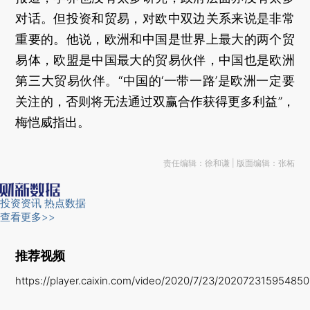
对话。但投资和贸易，对欧中双边关系来说是非常
重要的。他说，欧洲和中国是世界上最大的两个贸
易体，欧盟是中国最大的贸易伙伴，中国也是欧洲
第三大贸易伙伴。“中国的‘一带一路’是欧洲一定要
关注的，否则将无法通过双赢合作获得更多利益”，
梅恺威指出。
责任编辑：徐和谦 | 版面编辑：张柘
投资资讯
热点数据
查看更多>>
推荐视频
https://player.caixin.com/video/2020/7/23/20207231595485