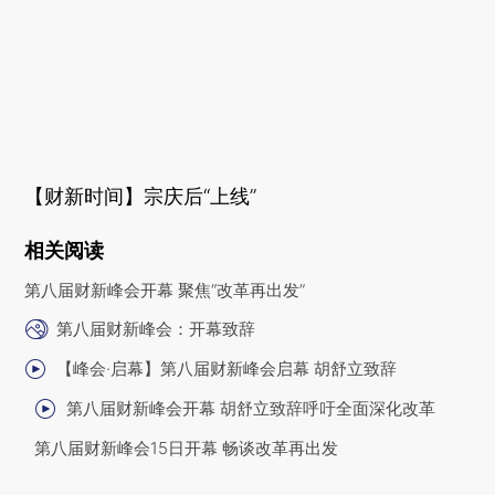
【财新时间】宗庆后“上线”
相关阅读
第八届财新峰会开幕 聚焦“改革再出发”
第八届财新峰会：开幕致辞
【峰会·启幕】第八届财新峰会启幕 胡舒立致辞
第八届财新峰会开幕 胡舒立致辞呼吁全面深化改革
第八届财新峰会15日开幕 畅谈改革再出发