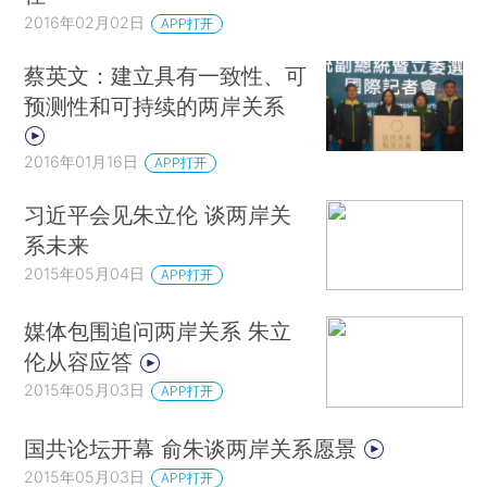
2016年02月02日
APP打开
蔡英文：建立具有一致性、可
预测性和可持续的两岸关系
2016年01月16日
APP打开
习近平会见朱立伦 谈两岸关
系未来
2015年05月04日
APP打开
媒体包围追问两岸关系 朱立
伦从容应答
2015年05月03日
APP打开
国共论坛开幕 俞朱谈两岸关系愿景
2015年05月03日
APP打开