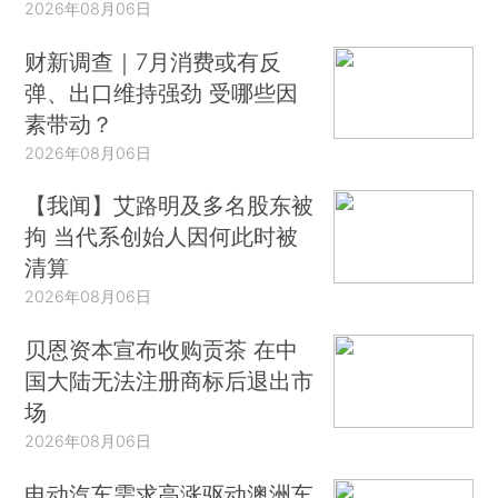
2026年08月06日
财新调查｜7月消费或有反
弹、出口维持强劲 受哪些因
素带动？
2026年08月06日
【我闻】艾路明及多名股东被
拘 当代系创始人因何此时被
清算
2026年08月06日
贝恩资本宣布收购贡茶 在中
国大陆无法注册商标后退出市
场
2026年08月06日
电动汽车需求高涨驱动澳洲车