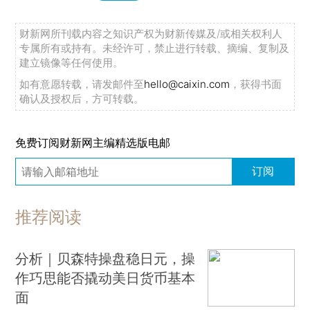
财新网所刊载内容之知识产权为财新传媒及/或相关权利人
专属所有或持有。未经许可，禁止进行转载、摘编、复制及
建立镜像等任何使用。
如有意愿转载，请发邮件至
hello@caixin.com
，获得书面
确认及授权后，方可转载。
免费订阅财新网主编精选版电邮
订阅
推荐阅读
分析｜贝森特操盘稳日元，操
作巧思能否撬动美日货币基本
面