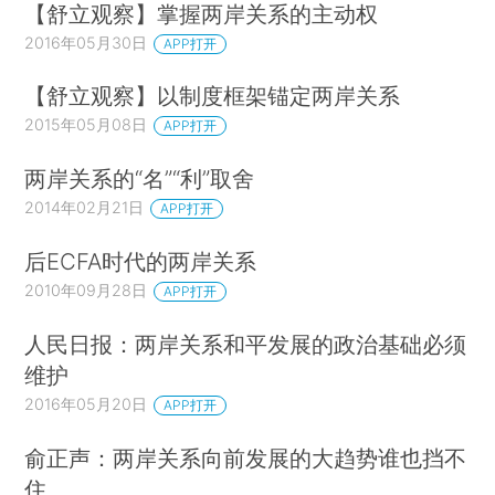
【舒立观察】掌握两岸关系的主动权
2016年05月30日
APP打开
【舒立观察】以制度框架锚定两岸关系
2015年05月08日
APP打开
两岸关系的“名”“利”取舍
2014年02月21日
APP打开
后ECFA时代的两岸关系
2010年09月28日
APP打开
人民日报：两岸关系和平发展的政治基础必须
维护
2016年05月20日
APP打开
俞正声：两岸关系向前发展的大趋势谁也挡不
住