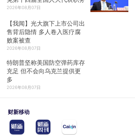
2026年08月07日
【我闻】光大旗下上市公司出
售背后隐情 多人卷入医疗腐
败案被查
2026年08月07日
特朗普坚称美国防空弹药库存
充足 但不会向乌克兰提供更
多
2026年08月07日
财新移动