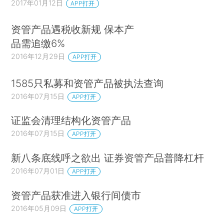
2017年01月12日
APP打开
资管产品遇税收新规 保本产
品需追缴6%
2016年12月29日
APP打开
1585只私募和资管产品被执法查询
2016年07月15日
APP打开
证监会清理结构化资管产品
2016年07月15日
APP打开
新八条底线呼之欲出 证券资管产品普降杠杆
2016年07月01日
APP打开
资管产品获准进入银行间债市
2016年05月09日
APP打开