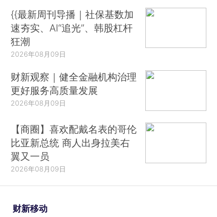
{{最新周刊导播｜社保基数加
速夯实、AI“追光”、韩股杠杆
狂潮
2026年08月09日
财新观察｜健全金融机构治理
更好服务高质量发展
2026年08月09日
【商圈】喜欢配戴名表的哥伦
比亚新总统 商人出身拉美右
翼又一员
2026年08月09日
财新移动