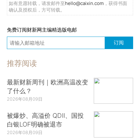
如有意愿转载，请发邮件至
hello@caixin.com
，获得书面
确认及授权后，方可转载。
免费订阅财新网主编精选版电邮
订阅
推荐阅读
最新财新周刊｜欧洲高温改变
了什么？
2026年08月09日
被爆炒、高溢价 QDII、国投
白银LOF明确被退市
2026年08月09日