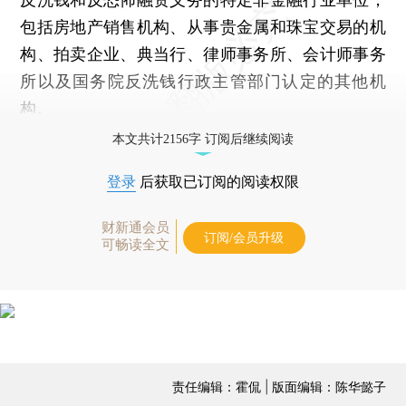
包括房地产销售机构、从事贵金属和珠宝交易的机
构、拍卖企业、典当行、律师事务所、会计师事务
所以及国务院反洗钱行政主管部门认定的其他机
构。
本文共计2156字 订阅后继续阅读
登录
后获取已订阅的阅读权限
财新通会员
订阅/会员升级
可畅读全文
责任编辑：霍侃 | 版面编辑：陈华懿子