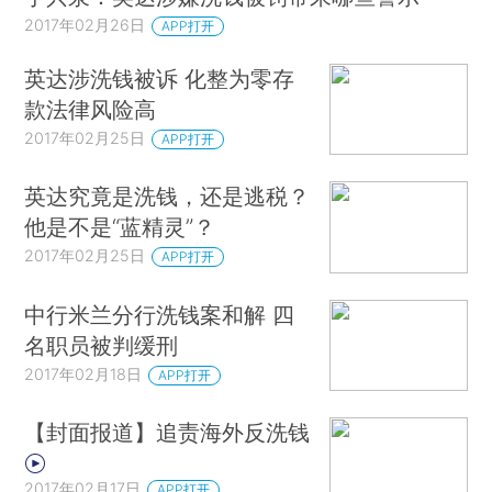
2017年02月26日
APP打开
英达涉洗钱被诉 化整为零存
款法律风险高
2017年02月25日
APP打开
英达究竟是洗钱，还是逃税？
他是不是“蓝精灵”？
2017年02月25日
APP打开
中行米兰分行洗钱案和解 四
名职员被判缓刑
2017年02月18日
APP打开
【封面报道】追责海外反洗钱
2017年02月17日
APP打开