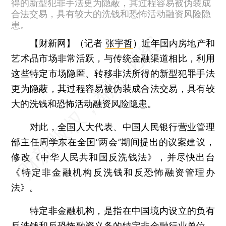
得的新型犯罪手法更为隐蔽，其过程容易被伪装成
合法交易，具有较大的洗钱和恐怖活动融资风险隐
患。
【财新网】（记者
张宇哲
）
近年国内房地产和
艺术品市场非常活跃，与传统金融渠道相比，利用
这些特定市场隐匿、转移非法所得的新型犯罪手法
更为隐蔽，其过程容易被伪装成合法交易，具有较
大的洗钱和恐怖活动融资风险隐患。
对此，全国人大代表、中国人民银行营业管理
部主任周学东在全国“两会”期间提出的议案建议，
修改《中华人民共和国反洗钱法》，并尽快出台
《特定非金融机构反洗钱和反恐怖融资管理办
法》。
特定非金融机构，是指在中国境内设立的负有
反洗钱和反恐怖融资义务的特定非金融行业单位，