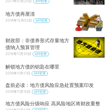
2017年01月20日
APP打开
地方债再厘清
2016年12月02日
APP打开
财政部：非债券形式存量地方
债纳入预算管理
2016年11月30日
APP打开
解锁地方债的钥匙在哪里
2016年11月17日
APP打开
盘前必读：地方债风险应急处置预案印发
2016年11月15日
APP打开
地方债风险分级响应 高风险地区将财政重整
2016年11月14日