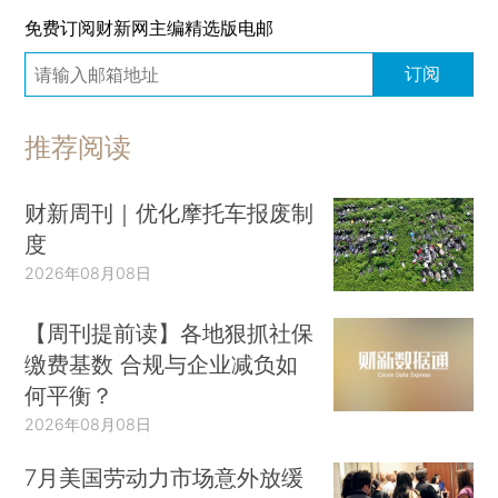
免费订阅财新网主编精选版电邮
订阅
推荐阅读
财新周刊｜优化摩托车报废制
度
2026年08月08日
【周刊提前读】各地狠抓社保
缴费基数 合规与企业减负如
何平衡？
2026年08月08日
7月美国劳动力市场意外放缓