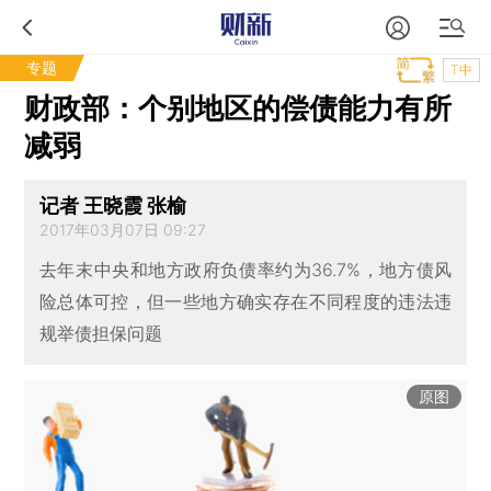
专题
T中
财政部：个别地区的偿债能力有所
减弱
记者 王晓霞 张榆
2017年03月07日 09:27
去年末中央和地方政府负债率约为36.7%，地方债风
险总体可控，但一些地方确实存在不同程度的违法违
规举债担保问题
原图