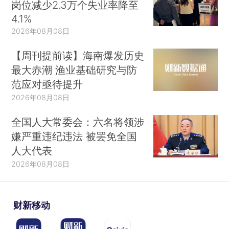
岗位减少2.3万个失业率降至
4.1%
2026年08月08日
【周刊提前读】海南爆发历史
最大赤潮 渔业基础研究与防
范应对亟待提升
2026年08月08日
全国人大常委会：六名将领涉
嫌严重违纪违法 被罢免全国
人大代表
2026年08月08日
财新移动