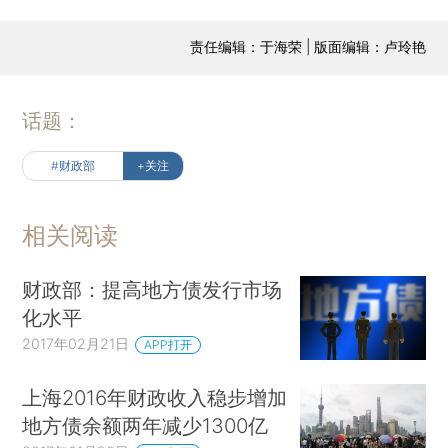
责任编辑：于海荣 | 版面编辑：卢玲艳
话题：
#财政部
+关注
相关阅读
财政部：提高地方债发行市场
化水平
2017年02月21日
APP打开
上海2016年财政收入稳步增加
地方债余额两年减少1300亿