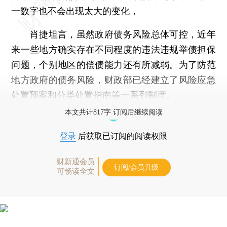
一数字也不会出现太大的变化，
肖捷坦言，虽然政府债务风险总体可控，近年
来一些地方确实存在不同程度的违法违规举债担保
问题，个别地区的偿债能力还有所减弱。为了防范
地方政府的债务风险，财政部已经建立了风险应急
处置预案和分类处置指南等一系列制度。
本文共计817字 订阅后继续阅读
登录
后获取已订阅的阅读权限
财新通会员
订阅/会员升级
可畅读全文