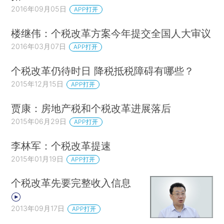
2016年09月05日
APP打开
楼继伟：个税改革方案今年提交全国人大审议
2016年03月07日
APP打开
个税改革仍待时日 降税抵税障碍有哪些？
2015年12月15日
APP打开
贾康：房地产税和个税改革进展落后
2015年06月29日
APP打开
李林军：个税改革提速
2015年01月19日
APP打开
个税改革先要完整收入信息
2013年09月17日
APP打开