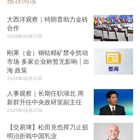
推荐阅读
大西洋观察｜特朗普助力金砖
合作
2026年08月07日
刚果（金）铜钴精矿禁令扰动
市场 多家企业称暂无影响 | 出
海·政策
2026年08月07日
人事观察｜长期任职湖北 周
新群升任中央政研室副主任
2026年08月07日
【交易簿】松田克也挥刀止损
明治折戟中国乳业