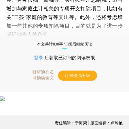
增加与家庭生计相关的专项开支扣除项目，比如有
关“二孩”家庭的教育等支出等。此外，还将考虑增
加一些其他的专项扣除项目，目的就是为了进一步
减轻纳税人的负担。
本文共计838字 订阅后继续阅读
登录
后获取已订阅的阅读权限
财新通会员
订阅/会员升级
可畅读全文
责任编辑：于海荣 | 版面编辑：卢玲艳