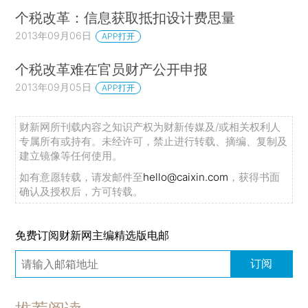
个税改革：信息获取抵扣设计费思量
2013年09月06日
APP打开
个税改革难在官员财产公开申报
2013年09月05日
APP打开
财新网所刊载内容之知识产权为财新传媒及/或相关权利人
专属所有或持有。未经许可，禁止进行转载、摘编、复制及
建立镜像等任何使用。
如有意愿转载，请发邮件至
hello@caixin.com
，获得书面
确认及授权后，方可转载。
免费订阅财新网主编精选版电邮
订阅