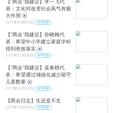
【“两会”我建议】李一飞代
表：文化对改变社会风气有极
大作用
2017年03月05日
APP打开
【“两会”我建议】孙晓梅代
表：希望中小学建立家庭学科
得到有效落实
2017年03月05日
APP打开
【“两会”我建议】蓝春桃代
表：希望通过城镇化减少留守
儿童数量
2017年03月05日
APP打开
【两会日志】生还是不生
2017年03月04日
APP打开