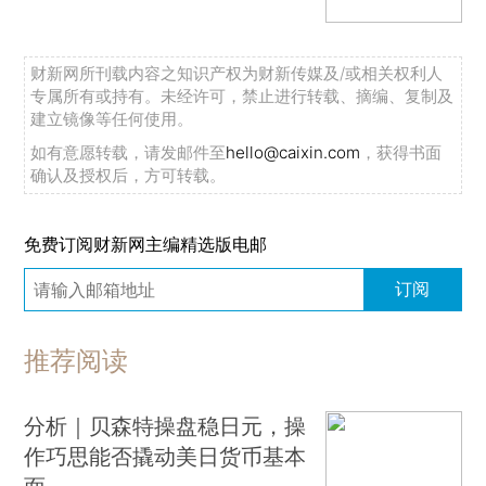
财新网所刊载内容之知识产权为财新传媒及/或相关权利人
专属所有或持有。未经许可，禁止进行转载、摘编、复制及
建立镜像等任何使用。
如有意愿转载，请发邮件至
hello@caixin.com
，获得书面
确认及授权后，方可转载。
免费订阅财新网主编精选版电邮
订阅
推荐阅读
分析｜贝森特操盘稳日元，操
作巧思能否撬动美日货币基本