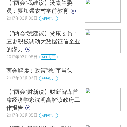
【“两会”我建议】汤素兰委
员：要加强农村学前教育
2017年03月06日
APP打开
【“两会”我建议】贾康委员：
应更积极调动大数据征信企业
的潜力
2017年03月06日
APP打开
两会解读：政策“稳”字当头
2017年03月06日
APP打开
【“两会”财新说】财新智库首
席经济学家沈明高解读政府工
作报告
2017年03月05日
APP打开