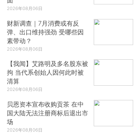
面
2026年08月06日
财新调查｜7月消费或有反
弹、出口维持强劲 受哪些因
素带动？
2026年08月06日
【我闻】艾路明及多名股东被
拘 当代系创始人因何此时被
清算
2026年08月06日
贝恩资本宣布收购贡茶 在中
国大陆无法注册商标后退出市
场
2026年08月06日