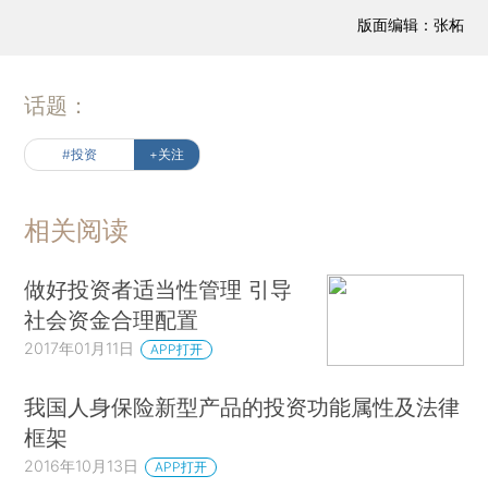
版面编辑：张柘
话题：
#投资
+关注
相关阅读
做好投资者适当性管理 引导
社会资金合理配置
2017年01月11日
APP打开
我国人身保险新型产品的投资功能属性及法律
框架
2016年10月13日
APP打开