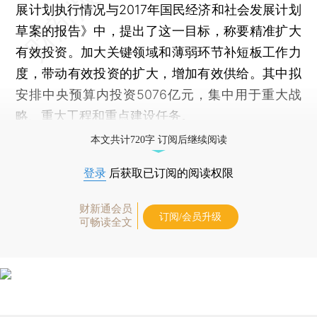
展计划执行情况与2017年国民经济和社会发展计划
草案的报告》中，提出了这一目标，称要精准扩大
有效投资。加大关键领域和薄弱环节补短板工作力
度，带动有效投资的扩大，增加有效供给。其中拟
安排中央预算内投资5076亿元，集中用于重大战
略、重大工程和重点建设任务。
本文共计720字 订阅后继续阅读
登录
后获取已订阅的阅读权限
财新通会员
订阅/会员升级
可畅读全文