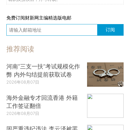
免费订阅财新网主编精选版电邮
订阅
推荐阅读
河南“三支一扶”考试规模化作
弊 内外勾结提前获取试卷
2026年08月07日
海外金融专才回流香港 外籍
工作签证翻倍
2026年08月07日
因严重违纪违法 李云泽被罢