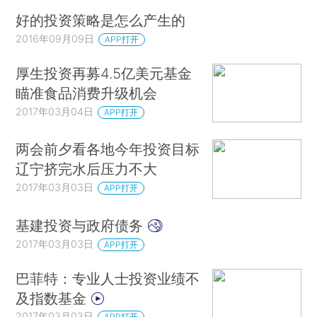
好的投资策略是怎么产生的
2016年09月09日
APP打开
厚生投资再募4.5亿美元基金
瞄准食品消费升级机会
2017年03月04日
APP打开
两会前夕看各地今年投资目标
辽宁挤完水后压力不大
2017年03月03日
APP打开
基建投资与政府债务
2017年03月03日
APP打开
巴菲特：专业人士投资业绩不
及指数基金
2017年03月03日
APP打开