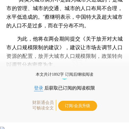
市的管理、城市的交通、城市的人口布局不合理，
水平低造成的。”蔡继明表示，中国特大及超大城市
的人口不是过多，而在于分布不均。
为此，他将在两会期间提交《关于放开对大城
市人口规模限制的建议》，建议让市场去调节人口
资源的配置，放开大城市人口规模限制，政策转向
以调节分布密度为主。
本文共计1892字 订阅后继续阅读
登录
后获取已订阅的阅读权限
财新通会员
订阅/会员升级
可畅读全文