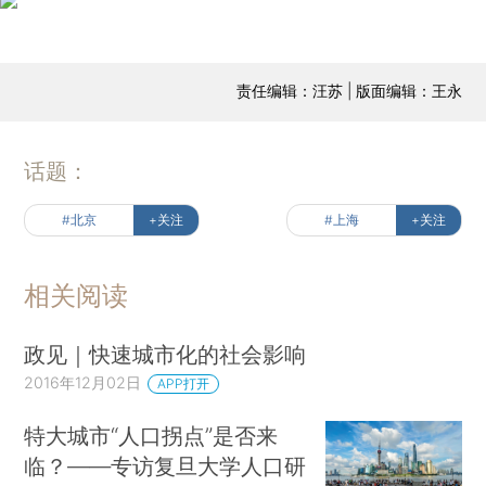
责任编辑：汪苏 | 版面编辑：王永
话题：
#北京
+关注
#上海
+关注
相关阅读
政见｜快速城市化的社会影响
2016年12月02日
APP打开
特大城市“人口拐点”是否来
临？——专访复旦大学人口研