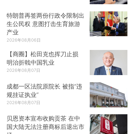
特朗普再签两份行政令限制出
生公民权 意图打击生育旅游
产业
2026年08月06日
【商圈】松田克也挥刀止损
明治折戟中国乳业
2026年08月07日
成都一区法院原院长 被指“违
规挂证执业”
2026年08月07日
贝恩资本宣布收购贡茶 在中
国大陆无法注册商标后退出市