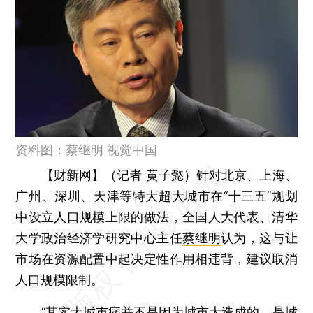
资料图：蔡继明 视觉中国
【财新网】（记者 黄子懿）
针对北京、上海、
广州、深圳、天津等特大超大城市在“十三五”规划
中设立人口规模上限的做法，全国人大代表、清华
大学政治经济学研究中心主任
蔡继明
认为，这与让
市场在资源配置中起决定性作用相违背，建议取消
人口规模限制。
“其实大城市病并不是因为城市大造成的，是城