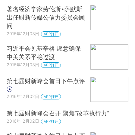
著名经济学家劳伦斯•萨默斯
出任财新传媒公信力委员会顾
问
2016年12月03日
APP打开
习近平会见基辛格 愿意确保
中美关系平稳过渡
2016年12月03日
APP打开
第七届财新峰会首日下午点评
2016年12月02日
APP打开
第七届财新峰会召开 聚焦“改革执行力”
2016年12月02日
APP打开