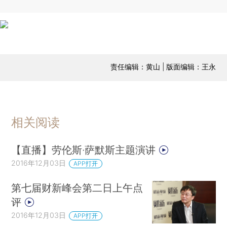
责任编辑：黄山 | 版面编辑：王永
相关阅读
【直播】劳伦斯·萨默斯主题演讲
2016年12月03日
APP打开
第七届财新峰会第二日上午点
评
2016年12月03日
APP打开