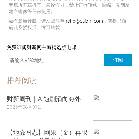
专属所有或持有。未经许可，禁止进行转载、摘编、复制及
建立镜像等任何使用。
如有意愿转载，请发邮件至
hello@caixin.com
，获得书面
确认及授权后，方可转载。
免费订阅财新网主编精选版电邮
订阅
推荐阅读
财新周刊｜AI短剧涌向海外
2026年08月07日
【地缘图志】刚果（金）再限