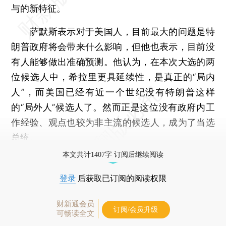
与的新特征。
萨默斯表示对于美国人，目前最大的问题是特
朗普政府将会带来什么影响，但他也表示，目前没
有人能够做出准确预测。他认为，在本次大选的两
位候选人中，希拉里更具延续性，是真正的“局内
人”，而美国已经有近一个世纪没有特朗普这样
的“局外人”候选人了。然而正是这位没有政府内工
作经验、观点也较为非主流的候选人，成为了当选
总统。
本文共计1407字 订阅后继续阅读
登录
后获取已订阅的阅读权限
财新通会员
订阅/会员升级
可畅读全文