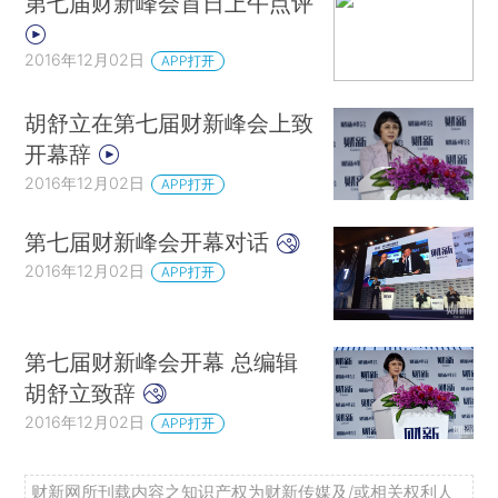
第七届财新峰会首日上午点评
2016年12月02日
APP打开
胡舒立在第七届财新峰会上致
开幕辞
2016年12月02日
APP打开
第七届财新峰会开幕对话
2016年12月02日
APP打开
第七届财新峰会开幕 总编辑
胡舒立致辞
2016年12月02日
APP打开
财新网所刊载内容之知识产权为财新传媒及/或相关权利人