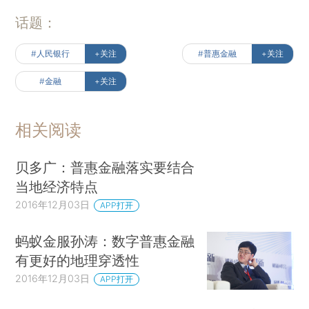
话题：
#人民银行
+关注
#普惠金融
+关注
#金融
+关注
相关阅读
贝多广：普惠金融落实要结合
当地经济特点
2016年12月03日
APP打开
蚂蚁金服孙涛：数字普惠金融
有更好的地理穿透性
2016年12月03日
APP打开