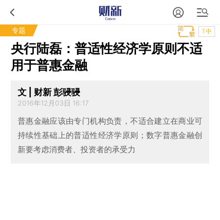
专题
T中
央行陆磊：普适性经济学原则不适
用于普惠金融
文 | 财新 彭骎骎
2016年12月03日 16:17
普惠金融应该由专门机构负责，不适合建立在商业可
持续性基础上的普适性经济学原则；数字普惠金融创
新要考虑消费者、投资者的承受力