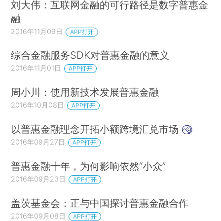
刘大伟：互联网金融的可行路径是数字普惠金
融
2016年11月09日
APP打开
综合金融服务SDK对普惠金融的意义
2016年11月01日
APP打开
周小川：使用新技术发展普惠金融
2016年10月08日
APP打开
以普惠金融理念开拓小额跨境汇兑市场
2016年09月27日
APP打开
普惠金融十年，为何影响依然“小众”
2016年09月23日
APP打开
盖茨基金会：正与中国探讨普惠金融合作
2016年09月08日
APP打开