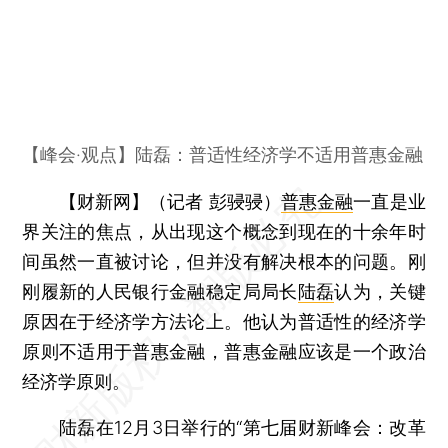
【峰会·观点】陆磊：普适性经济学不适用普惠金融
【财新网】（记者 彭骎骎）
普惠金融
一直是业
界关注的焦点，从出现这个概念到现在的十余年时
间虽然一直被讨论，但并没有解决根本的问题。刚
刚履新的人民银行金融稳定局局长
陆磊
认为，关键
原因在于经济学方法论上。他认为普适性的经济学
原则不适用于普惠金融，普惠金融应该是一个政治
经济学原则。
陆磊在12月3日举行的“第七届财新峰会：改革