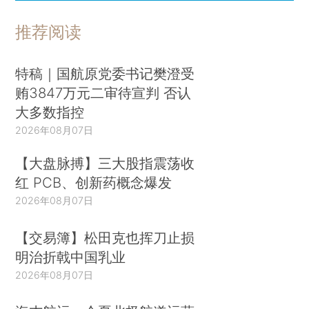
推荐阅读
特稿｜国航原党委书记樊澄受
贿3847万元二审待宣判 否认
大多数指控
2026年08月07日
【大盘脉搏】三大股指震荡收
红 PCB、创新药概念爆发
2026年08月07日
【交易簿】松田克也挥刀止损
明治折戟中国乳业
2026年08月07日