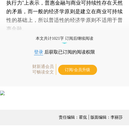
执行力”上表示，普惠金融与商业可持续性存在天然
的矛盾，而一般的经济学原则是建立在商业可持续
性的基础上，所以普适性的经济学原则不适用于普
惠金融。
本文共计1021字 订阅后继续阅读
登录
后获取已订阅的阅读权限
财新通会员
订阅/会员升级
可畅读全文
责任编辑：霍侃 | 版面编辑：李丽莎