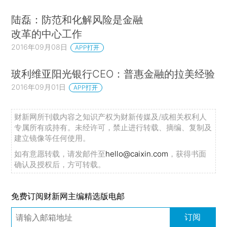
陆磊：防范和化解风险是金融
改革的中心工作
2016年09月08日
APP打开
玻利维亚阳光银行CEO：普惠金融的拉美经验
2016年09月01日
APP打开
财新网所刊载内容之知识产权为财新传媒及/或相关权利人
专属所有或持有。未经许可，禁止进行转载、摘编、复制及
建立镜像等任何使用。
如有意愿转载，请发邮件至
hello@caixin.com
，获得书面
确认及授权后，方可转载。
免费订阅财新网主编精选版电邮
订阅