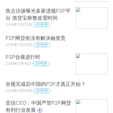
焦点访谈曝光多家违规P2P平
台 借贷宝称整改需时间
2016年11月25日
APP打开
P2P网贷有没有解决融资贵
2016年11月25日
APP打开
P2P合规进行时
2016年11月16日
APP打开
合规完成后中国的P2P才真正开始？
2016年11月09日
APP打开
宜信CEO：中国严管P2P网贷
有利行业发展