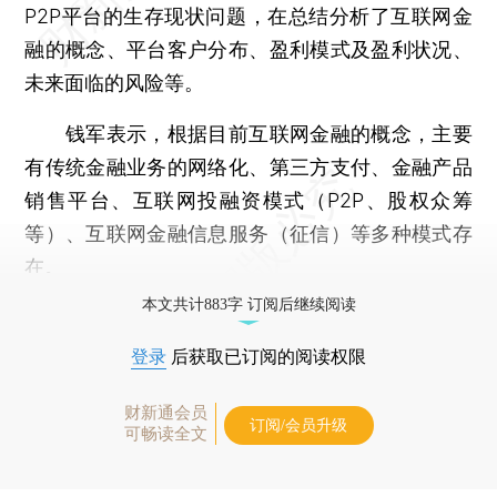
P2P平台的生存现状问题，在总结分析了互联网金
融的概念、平台客户分布、盈利模式及盈利状况、
未来面临的风险等。
钱军表示，根据目前互联网金融的概念，主要
有传统金融业务的网络化、第三方支付、金融产品
销售平台、互联网投融资模式（P2P、股权众筹
等）、互联网金融信息服务（征信）等多种模式存
在。
本文共计883字 订阅后继续阅读
登录
后获取已订阅的阅读权限
财新通会员
订阅/会员升级
可畅读全文