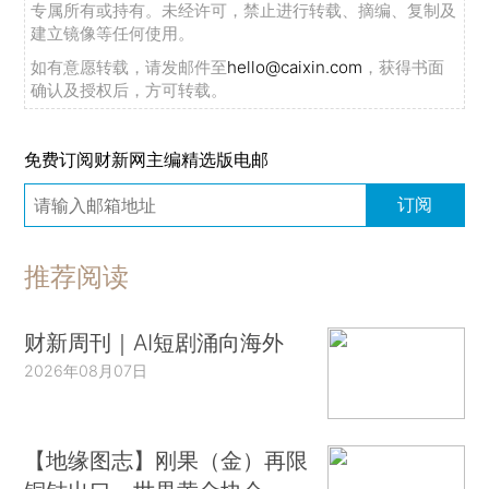
专属所有或持有。未经许可，禁止进行转载、摘编、复制及
建立镜像等任何使用。
如有意愿转载，请发邮件至
hello@caixin.com
，获得书面
确认及授权后，方可转载。
免费订阅财新网主编精选版电邮
订阅
推荐阅读
财新周刊｜AI短剧涌向海外
2026年08月07日
【地缘图志】刚果（金）再限