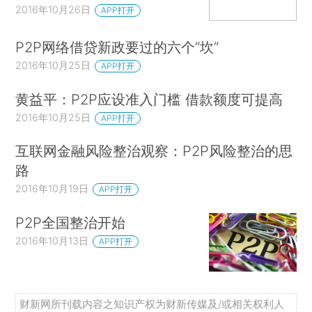
2016年10月26日
APP打开
P2P网络借贷新政要过的六个“坎”
2016年10月25日
APP打开
黄益平：P2P应设准入门槛 借款额度可提高
2016年10月25日
APP打开
互联网金融风险整治观察：P2P风险整治的思
路
2016年10月19日
APP打开
P2P全国整治开始
2016年10月13日
APP打开
财新网所刊载内容之知识产权为财新传媒及/或相关权利人