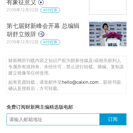
有象征意义
2016年12月02日
APP打开
第七届财新峰会开幕 总编辑
胡舒立致辞
2016年12月02日
APP打开
财新网所刊载内容之知识产权为财新传媒及/或相关权利人
专属所有或持有。未经许可，禁止进行转载、摘编、复制及
建立镜像等任何使用。
如有意愿转载，请发邮件至
hello@caixin.com
，获得书面
确认及授权后，方可转载。
免费订阅财新网主编精选版电邮
订阅