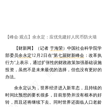
【峰会·观点】余永定：应优先建好人民币防火墙
【财新网】（记者
于海荣
）
中国社会科学院学
部委员
余永定
12月2日在“
第七届财新峰会
：改革执
行力”上表示，通过扩张性的财政政策加强基础设施
投资，虽然不是未来最优的选择，但也没有更好的
办法。
余永定认为，世界经济进入新常态，且持续的
时间比预想的要长很多，目前形势并没有根本的好
转，而且还将继续下去。同时世界还面临人口老龄