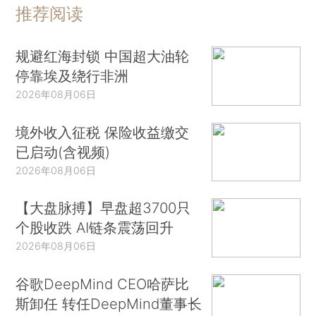
推荐阅读
规避红海封锁 中国超大油轮
停靠埃及绕行非洲
2026年08月06日
境外收入征税 保险收益缴交
已启动(含视频)
2026年08月06日
【大盘脉搏】早盘超3700只
个股收跌 AI链条震荡回升
2026年08月06日
谷歌DeepMind CEO哈萨比
斯卸任 转任DeepMind董事长