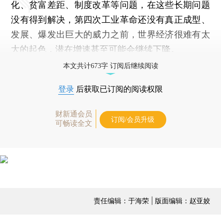
化、贫富差距、制度改革等问题，在这些长期问题
没有得到解决，第四次工业革命还没有真正成型、
发展、爆发出巨大的威力之前，世界经济很难有太
大的起色，潜在增速甚至可能会继续下降。
本文共计673字 订阅后继续阅读
登录
后获取已订阅的阅读权限
财新通会员
订阅/会员升级
可畅读全文
责任编辑：于海荣 | 版面编辑：赵亚姣