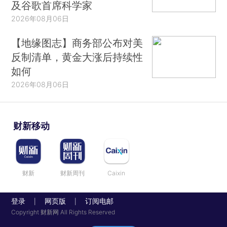
及谷歌首席科学家
2026年08月06日
【地缘图志】商务部公布对美
反制清单，黄金大涨后持续性
如何
2026年08月06日
财新移动
财新
财新周刊
Caixin
登录
网页版
订阅电邮
|
|
Copyright 财新网 All Rights Reserved