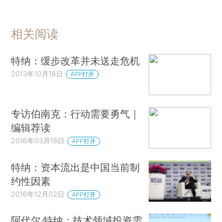
相关阅读
特纳：缓步改革并未送走危机
2013年10月18日
APP打开
专访伯南克：行动需要勇气｜
编辑荐读
2016年03月18日
APP打开
特纳：资本流出是中国当前制
约性因素
2016年12月02日
APP打开
阿代尔·特纳：技术领域投资需