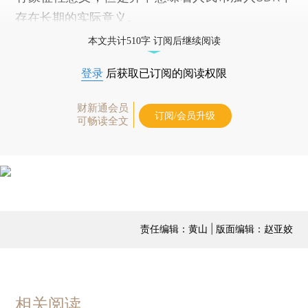
存在长期的实际意义。
本文共计510字 订阅后继续阅读
登录
后获取已订阅的阅读权限
财新通会员
订阅/会员升级
可畅读全文
责任编辑：黄山 | 版面编辑：赵亚姣
相关阅读