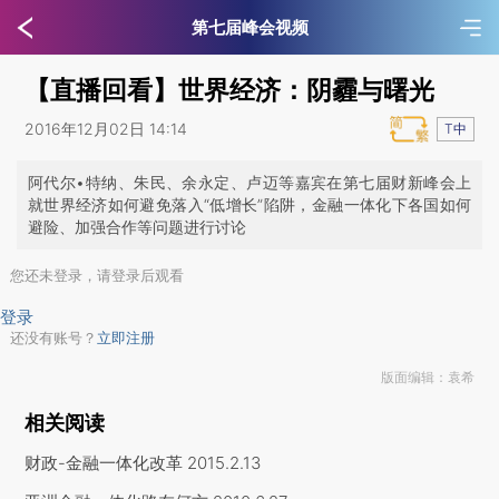
第七届峰会视频
【直播回看】世界经济：阴霾与曙光
2016年12月02日 14:14
T中
阿代尔•特纳、朱民、余永定、卢迈等嘉宾在第七届财新峰会上
就世界经济如何避免落入“低增长”陷阱，金融一体化下各国如何
避险、加强合作等问题进行讨论
您还未登录，请登录后观看
登录
还没有账号？
立即注册
版面编辑：袁希
相关阅读
财政-金融一体化改革
2015.2.13