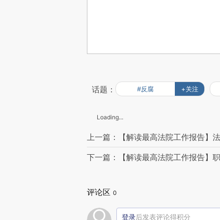
话题：
#反腐
+关注
Loading...
上一篇：【解读最高法院工作报告】
下一篇：【解读最高法院工作报告】职
评论区
0
登录
后发表评论得积分