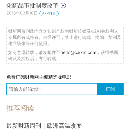
化药品审批制度改革
2016年03月10日
APP打开
财新网所刊载内容之知识产权为财新传媒及/或相关权利人
专属所有或持有。未经许可，禁止进行转载、摘编、复制及
建立镜像等任何使用。
如有意愿转载，请发邮件至
hello@caixin.com
，获得书面
确认及授权后，方可转载。
免费订阅财新网主编精选版电邮
订阅
推荐阅读
最新财新周刊｜欧洲高温改变