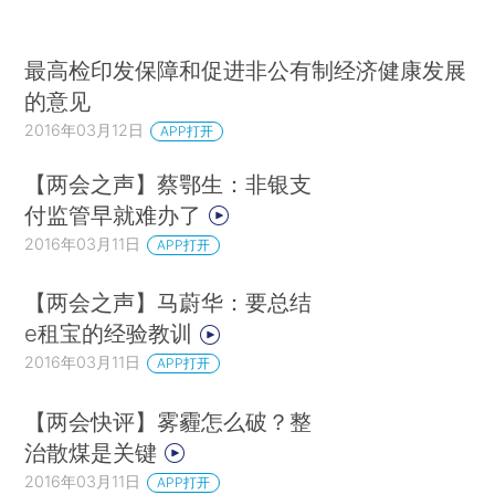
最高检印发保障和促进非公有制经济健康发展
的意见
2016年03月12日
APP打开
【两会之声】蔡鄂生：非银支
付监管早就难办了
2016年03月11日
APP打开
【两会之声】马蔚华：要总结
e租宝的经验教训
2016年03月11日
APP打开
【两会快评】雾霾怎么破？整
治散煤是关键
2016年03月11日
APP打开