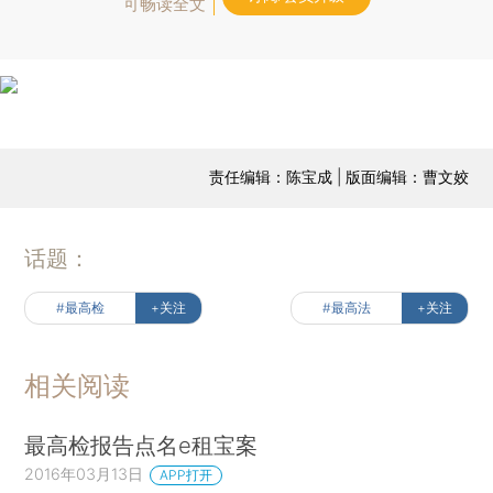
可畅读全文
责任编辑：陈宝成 | 版面编辑：曹文姣
话题：
#最高检
+关注
#最高法
+关注
相关阅读
最高检报告点名e租宝案
2016年03月13日
APP打开