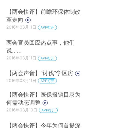
【两会快评】前瞻环保体制改
革走向
2016年03月11日
APP打开
两会官员回应热点事，他们
说……
2016年03月11日
APP打开
【两会声音】“讨伐”学区房
2016年03月11日
APP打开
【两会快评】医保报销目录为
何需动态调整
2016年03月10日
APP打开
【两会快评】今年为何首提深