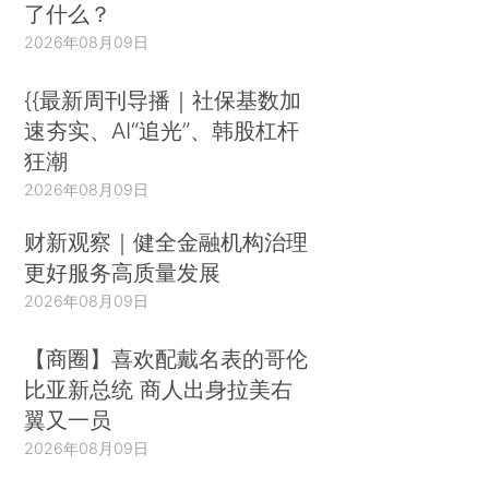
了什么？
2026年08月09日
{{最新周刊导播｜社保基数加
速夯实、AI“追光”、韩股杠杆
狂潮
2026年08月09日
财新观察｜健全金融机构治理
更好服务高质量发展
2026年08月09日
【商圈】喜欢配戴名表的哥伦
比亚新总统 商人出身拉美右
翼又一员
2026年08月09日