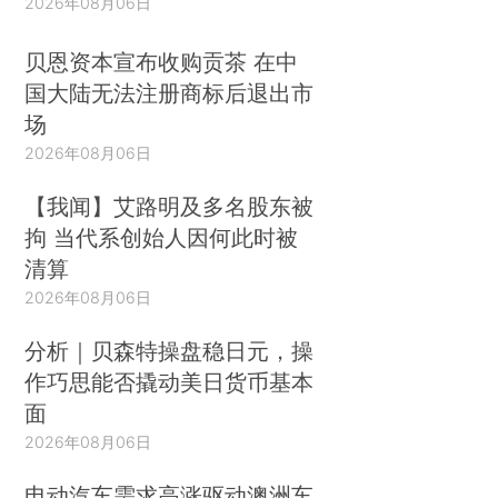
2026年08月06日
贝恩资本宣布收购贡茶 在中
国大陆无法注册商标后退出市
场
2026年08月06日
【我闻】艾路明及多名股东被
拘 当代系创始人因何此时被
清算
2026年08月06日
分析｜贝森特操盘稳日元，操
作巧思能否撬动美日货币基本
面
2026年08月06日
电动汽车需求高涨驱动澳洲车