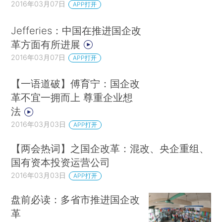
2016年03月07日
APP打开
Jefferies：中国在推进国企改
革方面有所进展
2016年03月07日
APP打开
【一语道破】傅育宁：国企改
革不宜一拥而上 尊重企业想
法
2016年03月03日
APP打开
【两会热词】之国企改革：混改、央企重组、
国有资本投资运营公司
2016年03月03日
APP打开
盘前必读：多省市推进国企改
革