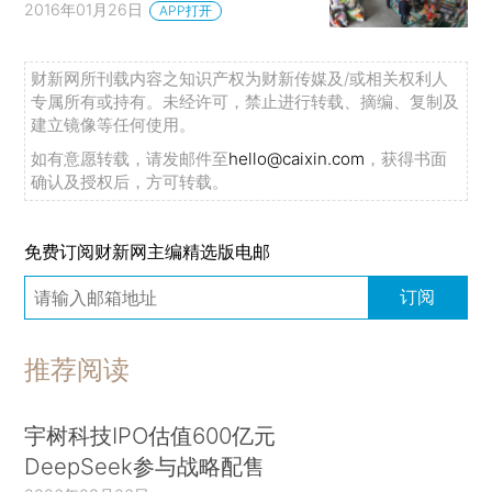
2016年01月26日
APP打开
财新网所刊载内容之知识产权为财新传媒及/或相关权利人
专属所有或持有。未经许可，禁止进行转载、摘编、复制及
建立镜像等任何使用。
如有意愿转载，请发邮件至
hello@caixin.com
，获得书面
确认及授权后，方可转载。
免费订阅财新网主编精选版电邮
订阅
推荐阅读
宇树科技IPO估值600亿元
DeepSeek参与战略配售