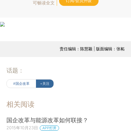
订阅/会员升级
可畅读全文
责任编辑：陈慧颖 | 版面编辑：张柘
话题：
#国企改革
+关注
相关阅读
国企改革与能源改革如何联接？
2015年10月23日
APP打开