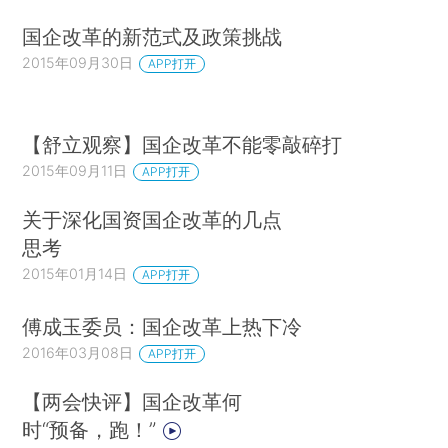
国企改革的新范式及政策挑战
2015年09月30日
APP打开
【舒立观察】国企改革不能零敲碎打
2015年09月11日
APP打开
关于深化国资国企改革的几点
思考
2015年01月14日
APP打开
傅成玉委员：国企改革上热下冷
2016年03月08日
APP打开
【两会快评】国企改革何
时“预备，跑！”