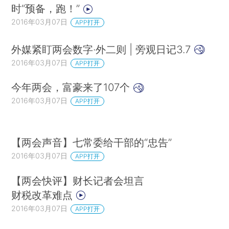
时“预备，跑！”
2016年03月07日
APP打开
外媒紧盯两会数字·外二则 | 旁观日记3.7
2016年03月07日
APP打开
今年两会，富豪来了107个
2016年03月07日
APP打开
【两会声音】七常委给干部的“忠告”
2016年03月07日
APP打开
【两会快评】财长记者会坦言
财税改革难点
2016年03月07日
APP打开