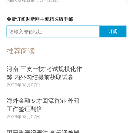
确认及授权后，方可转载。
免费订阅财新网主编精选版电邮
订阅
推荐阅读
河南“三支一扶”考试规模化作
弊 内外勾结提前获取试卷
2026年08月07日
海外金融专才回流香港 外籍
工作签证翻倍
2026年08月07日
因严重违纪违法 李云泽被罢