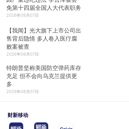
免第十四届全国人大代表职务
2026年08月07日
【我闻】光大旗下上市公司出
售背后隐情 多人卷入医疗腐
败案被查
2026年08月07日
特朗普坚称美国防空弹药库存
充足 但不会向乌克兰提供更
多
2026年08月07日
财新移动