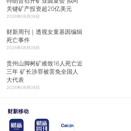
特朗普召开矿业圆桌会 拟向
关键矿产投资超20亿美元
2026年08月08日
财新周刊｜透视女童基因编辑
死亡事件
2026年08月08日
贵州山脚树矿难致16人死亡近
三年 矿长涉罪被罢免全国人
大代表
2026年08月08日
财新移动