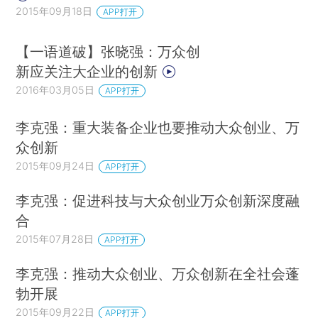
2015年09月18日
APP打开
【一语道破】张晓强：万众创
新应关注大企业的创新
2016年03月05日
APP打开
李克强：重大装备企业也要推动大众创业、万
众创新
2015年09月24日
APP打开
李克强：促进科技与大众创业万众创新深度融
合
2015年07月28日
APP打开
李克强：推动大众创业、万众创新在全社会蓬
勃开展
2015年09月22日
APP打开