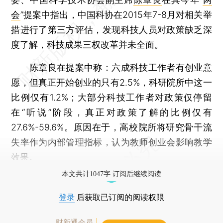
会
”提案中指出，中国科协在2015年7-8月对相关举
措进行了第三方评估，发现科技人员对政策缺乏深
度了解，科技成果三权改革并未全面。
陈章良在提案中称：六成科技工作者有创业意
愿，但真正开始创业的只有2.5%，科研院所中这一
比例仅有1.2%；大部分科技工作者对政策仅停留
在“听说”阶段，真正对政策了解的比例仅有
27.6%-59.6%。原因在于，高校院所将研究骨干流
失率作为内部管理指标，认为教师创业会影响教学
效果。
本文共计1047字 订阅后继续阅读
登录
后获取已订阅的阅读权限
财新通会员