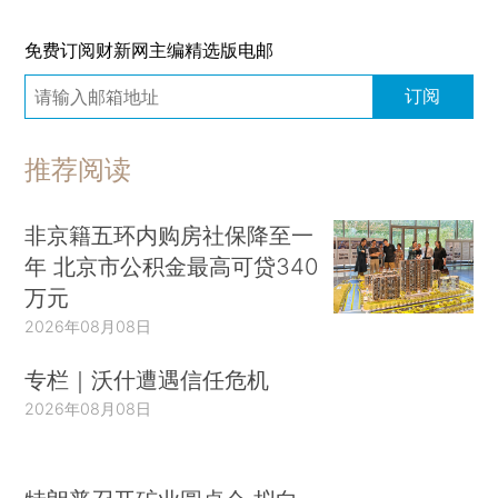
免费订阅财新网主编精选版电邮
订阅
推荐阅读
非京籍五环内购房社保降至一
年 北京市公积金最高可贷340
万元
2026年08月08日
专栏｜沃什遭遇信任危机
2026年08月08日