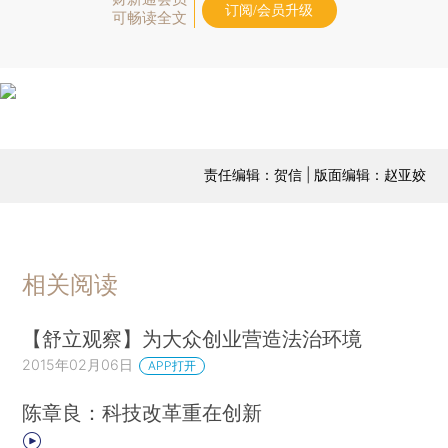
订阅/会员升级
可畅读全文
责任编辑：贺信 | 版面编辑：赵亚姣
相关阅读
【舒立观察】为大众创业营造法治环境
2015年02月06日
APP打开
陈章良：科技改革重在创新