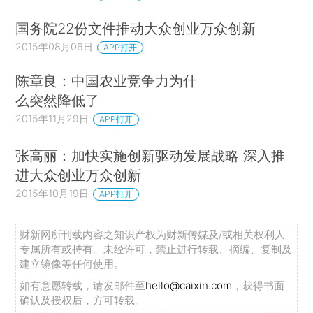
国务院22份文件推动大众创业万众创新
2015年08月06日
APP打开
陈章良：中国农业竞争力为什
么突然降低了
2015年11月29日
APP打开
张高丽：加快实施创新驱动发展战略 深入推
进大众创业万众创新
2015年10月19日
APP打开
财新网所刊载内容之知识产权为财新传媒及/或相关权利人
专属所有或持有。未经许可，禁止进行转载、摘编、复制及
建立镜像等任何使用。
如有意愿转载，请发邮件至
hello@caixin.com
，获得书面
确认及授权后，方可转载。