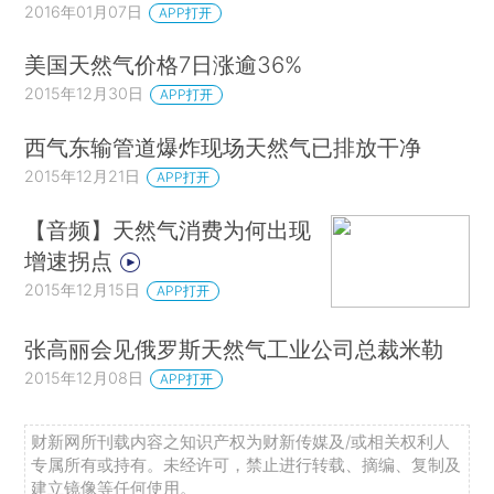
2016年01月07日
APP打开
美国天然气价格7日涨逾36%
2015年12月30日
APP打开
西气东输管道爆炸现场天然气已排放干净
2015年12月21日
APP打开
【音频】天然气消费为何出现
增速拐点
2015年12月15日
APP打开
张高丽会见俄罗斯天然气工业公司总裁米勒
2015年12月08日
APP打开
财新网所刊载内容之知识产权为财新传媒及/或相关权利人
专属所有或持有。未经许可，禁止进行转载、摘编、复制及
建立镜像等任何使用。