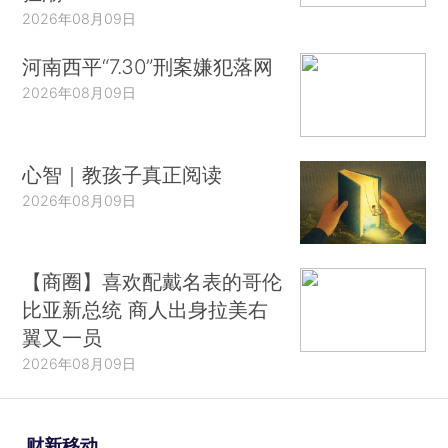
2026年08月09日
河南西平“7.30”刑案嫌犯落网
2026年08月09日
心智｜教孩子真正阅读
2026年08月09日
【商圈】喜欢配戴名表的哥伦
比亚新总统 商人出身拉美右
翼又一员
2026年08月09日
财新移动