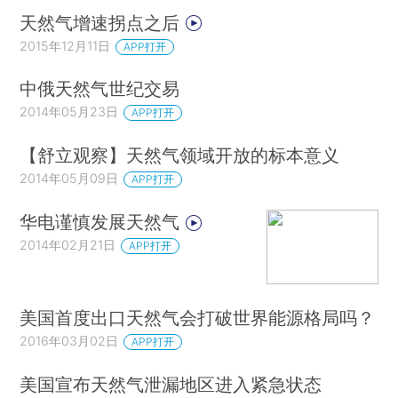
天然气增速拐点之后
2015年12月11日
APP打开
中俄天然气世纪交易
2014年05月23日
APP打开
【舒立观察】天然气领域开放的标本意义
2014年05月09日
APP打开
华电谨慎发展天然气
2014年02月21日
APP打开
美国首度出口天然气会打破世界能源格局吗？
2016年03月02日
APP打开
美国宣布天然气泄漏地区进入紧急状态