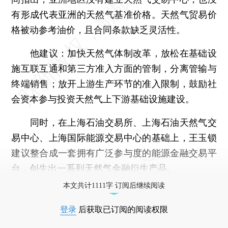
有形成代表亚洲的天然气基准价格。天然气贸易价
格被动参考油价，且合同条款缺乏灵活性。
他建议：加快天然气体制改革，放松在基础设
施互联互通和第三方准入方面的管制，分离管输与
终端销售；放开上游生产环节的准入限制，鼓励社
会资本参与投资天然气上下游基础设施建设。
同时，在上海石油交易所、上海石油天然气交
易中心、上海国际能源交易中心的基础上，王玉锁
建议整合成一套拥有广泛参与度的能源金融交易平
台，创生出一系列天然气金融衍生产品。
本文共计1111字 订阅后继续阅读
登录
后获取已订阅的阅读权限