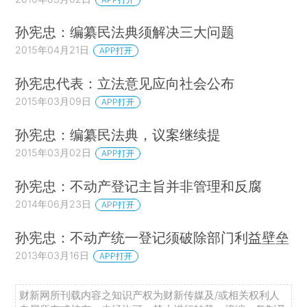
孙宪忠：编纂民法典须解决三大问题
2015年04月21日
APP打开
孙宪忠代表：立法意见应向社会公布
2015年03月09日
APP打开
孙宪忠：编纂民法典，议案继续提
2015年03月02日
APP打开
孙宪忠：不动产登记主旨并非管理和反腐
2014年06月23日
APP打开
孙宪忠：不动产统一登记须破除部门利益壁垒
2013年03月16日
APP打开
财新网所刊载内容之知识产权为财新传媒及/或相关权利人