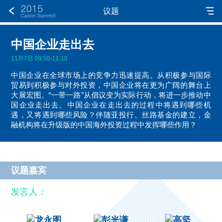
议题
中国企业走出去
11月7日 09:50-11:10
中国企业在全球市场上的竞争力迅速提高。从积极参与国际
贸易到积极参与对外投资，中国企业将在更为广阔的舞台上
大展宏图。“一带一路”从倡议变为实际行动，将进一步推动中
国企业走出去。中国企业在走出去的过程中将遇到哪些机
遇，又将遇到哪些风险？伴随亚投行、丝路基金的建立，金
融机构将在升级版的中国海外投资过程中发挥哪些作用？
议题嘉宾
发言人：