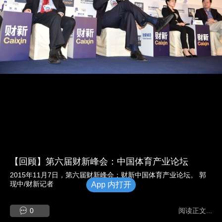
【回顾】第六届财新峰会：中国体育产业论坛
2015年11月7日，第六届财新峰会：财新中国体育产业论坛。 郭
现中/财新记者
App 内打开
0
阅读正文...