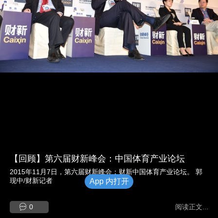
【回顾】第六届财新峰会：中国体育产业论坛
2015年11月7日，第六届财新峰会：财新中国体育产业论坛。 郭
现中/财新记者
App 内打开
0
阅读正文...