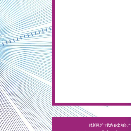
财新网所刊载内容之知识产