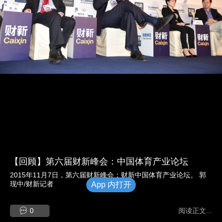
【回顾】第六届财新峰会：中国体育产业论坛
2015年11月7日，第六届财新峰会：财新中国体育产业论坛。 郭
现中/财新记者
App 内打开
0
阅读正文...