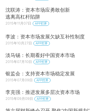
沈联涛：资本市场应勇敢创新
逃离高杠杆陷阱
2015年11月07日
APP打开
李波：资本市场发展欠缺互补性制度
2015年10月27日
APP打开
淡马锡：长期看好中国资本市场
2015年07月10日
APP打开
银监会：支持资本市场稳定发展
2015年07月09日
APP打开
李克强：推进发展多层次资本市场
2015年09月09日
APP打开
第六届财新峰会召开 聚焦“中国新规划”