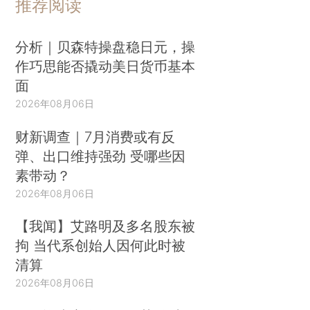
推荐阅读
分析｜贝森特操盘稳日元，操
作巧思能否撬动美日货币基本
面
2026年08月06日
财新调查｜7月消费或有反
弹、出口维持强劲 受哪些因
素带动？
2026年08月06日
【我闻】艾路明及多名股东被
拘 当代系创始人因何此时被
清算
2026年08月06日