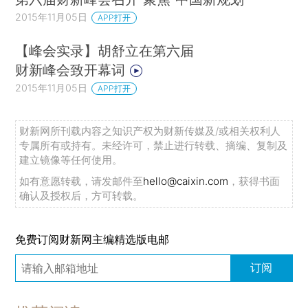
2015年11月05日
APP打开
【峰会实录】胡舒立在第六届
财新峰会致开幕词
2015年11月05日
APP打开
财新网所刊载内容之知识产权为财新传媒及/或相关权利人
专属所有或持有。未经许可，禁止进行转载、摘编、复制及
建立镜像等任何使用。
如有意愿转载，请发邮件至
hello@caixin.com
，获得书面
确认及授权后，方可转载。
免费订阅财新网主编精选版电邮
订阅