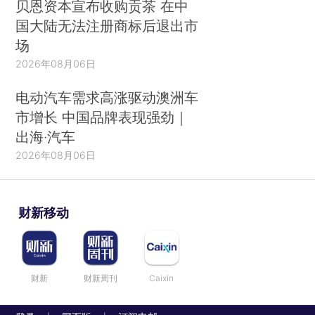
贝恩资本宣布收购贡茶 在中
国大陆无法注册商标后退出市
场
2026年08月06日
电动汽车需求高涨驱动澳洲车
市增长 中国品牌表现强劲｜
出海·汽车
2026年08月06日
财新移动
财新
财新周刊
Caixin