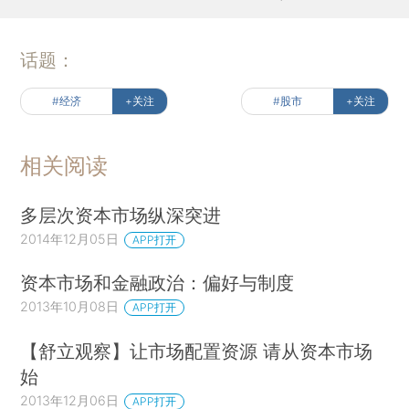
话题：
#经济
+关注
#股市
+关注
相关阅读
多层次资本市场纵深突进
2014年12月05日
APP打开
资本市场和金融政治：偏好与制度
2013年10月08日
APP打开
【舒立观察】让市场配置资源 请从资本市场
始
2013年12月06日
APP打开