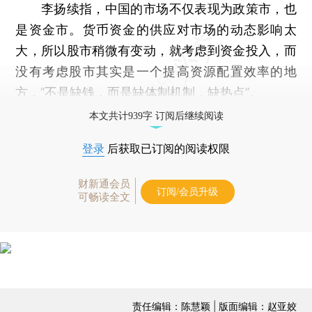
李扬续指，中国的市场不仅表现为政策市，也
是资金市。货币资金的供应对市场的动态影响太
大，所以股市稍微有变动，就考虑到资金投入，而
没有考虑股市其实是一个提高资源配置效率的地
方，“不是缺钱，而是缺体制机制，缺热点”。
本文共计939字 订阅后继续阅读
登录
后获取已订阅的阅读权限
财新通会员
订阅/会员升级
可畅读全文
责任编辑：陈慧颖 | 版面编辑：赵亚姣