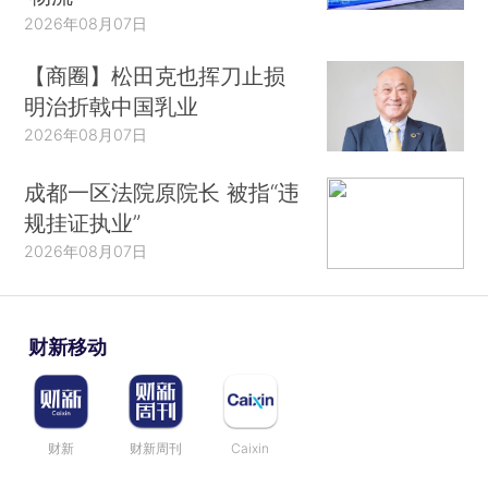
2026年08月07日
【商圈】松田克也挥刀止损
明治折戟中国乳业
2026年08月07日
成都一区法院原院长 被指“违
规挂证执业”
2026年08月07日
财新移动
财新
财新周刊
Caixin