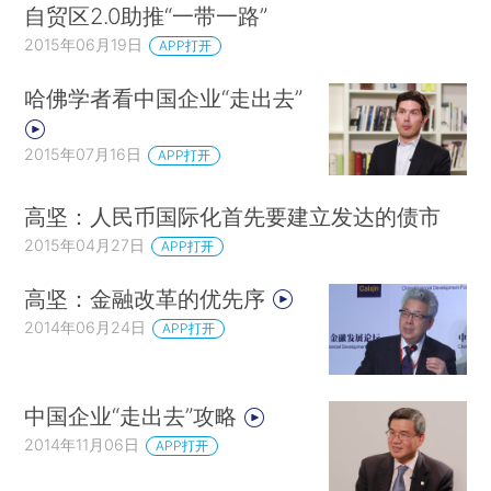
自贸区2.0助推“一带一路”
2015年06月19日
APP打开
哈佛学者看中国企业“走出去”
2015年07月16日
APP打开
高坚：人民币国际化首先要建立发达的债市
2015年04月27日
APP打开
高坚：金融改革的优先序
2014年06月24日
APP打开
中国企业“走出去”攻略
2014年11月06日
APP打开