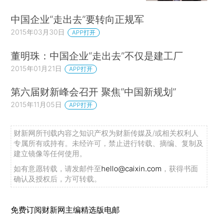
中国企业“走出去”要转向正规军
2015年03月30日
APP打开
董明珠：中国企业“走出去”不仅是建工厂
2015年01月21日
APP打开
第六届财新峰会召开 聚焦“中国新规划”
2015年11月05日
APP打开
财新网所刊载内容之知识产权为财新传媒及/或相关权利人
专属所有或持有。未经许可，禁止进行转载、摘编、复制及
建立镜像等任何使用。
如有意愿转载，请发邮件至
hello@caixin.com
，获得书面
确认及授权后，方可转载。
免费订阅财新网主编精选版电邮