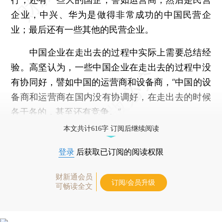
企业，中兴、华为是做得非常成功的中国民营企
业；最后还有一些其他的民营企业。
中国企业在走出去的过程中实际上需要总结经
验。高坚认为，一些中国企业在走出去的过程中没
有协同好，譬如中国的运营商和设备商，“中国的设
备商和运营商在国内没有协调好，在走出去的时候
各干各的，甚至还有竞争。”
本文共计616字 订阅后继续阅读
登录
后获取已订阅的阅读权限
财新通会员
订阅/会员升级
可畅读全文