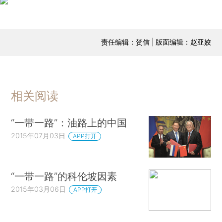
责任编辑：贺信 | 版面编辑：赵亚姣
相关阅读
“一带一路”：油路上的中国
2015年07月03日
APP打开
“一带一路”的科伦坡因素
2015年03月06日
APP打开