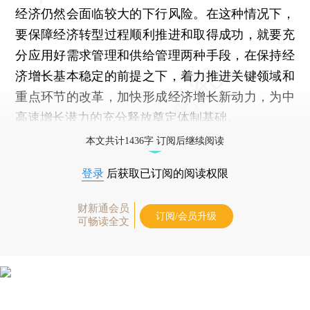
经济仍然会面临较大的下行风险。在这种情况下，
要保障经济转型过程顺利推进和取得成功，就要充
分应用好需求管理和供给管理两种手段，在保持经
济增长基本稳定的前提之下，着力推进关键领域和
重点环节的改革，加快形成经济增长新动力，为中
高速增长潜力的充分释放奠定体制基础。
本文共计1436字 订阅后继续阅读
登录
后获取已订阅的阅读权限
财新通会员
订阅/会员升级
可畅读全文