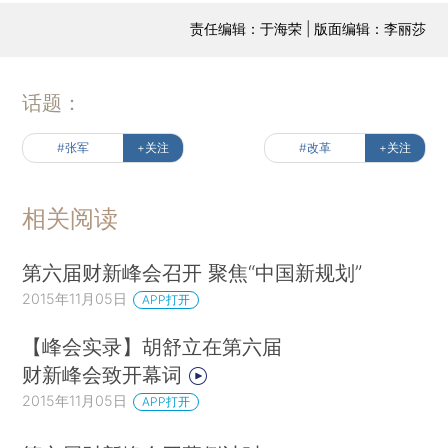
责任编辑：于海荣 | 版面编辑：李丽莎
话题：
#张军
+关注
#改革
+关注
相关阅读
第六届财新峰会召开 聚焦“中国新规划”
2015年11月05日
APP打开
【峰会实录】胡舒立在第六届
财新峰会致开幕词
2015年11月05日
APP打开