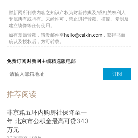
财新网所刊载内容之知识产权为财新传媒及/或相关权利人
专属所有或持有。未经许可，禁止进行转载、摘编、复制及
建立镜像等任何使用。
如有意愿转载，请发邮件至
hello@caixin.com
，获得书面
确认及授权后，方可转载。
免费订阅财新网主编精选版电邮
订阅
推荐阅读
非京籍五环内购房社保降至一
年 北京市公积金最高可贷340
万元
2026年08月08日