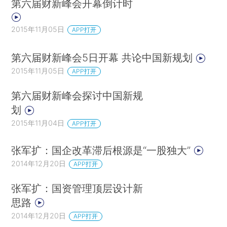
第六届财新峰会开幕倒计时
2015年11月05日
APP打开
第六届财新峰会5日开幕 共论中国新规划
2015年11月05日
APP打开
第六届财新峰会探讨中国新规
划
2015年11月04日
APP打开
张军扩：国企改革滞后根源是“一股独大”
2014年12月20日
APP打开
张军扩：国资管理顶层设计新
思路
2014年12月20日
APP打开