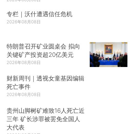
专栏｜沃什遭遇信任危机
2026年08月08日
特朗普召开矿业圆桌会 拟向
关键矿产投资超20亿美元
2026年08月08日
财新周刊｜透视女童基因编辑
死亡事件
2026年08月08日
贵州山脚树矿难致16人死亡近
三年 矿长涉罪被罢免全国人
大代表