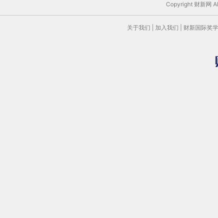
Copyright 财新网 
关于我们
|
加入我们
|
财新国际奖