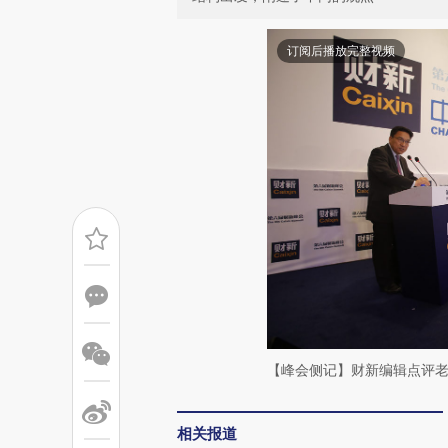
订阅后播放完整视频
【峰会侧记】财新编辑点评
相关报道