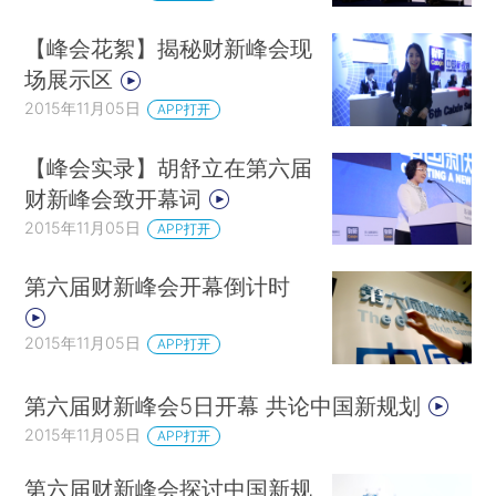
【峰会花絮】揭秘财新峰会现
场展示区
2015年11月05日
APP打开
【峰会实录】胡舒立在第六届
财新峰会致开幕词
2015年11月05日
APP打开
第六届财新峰会开幕倒计时
2015年11月05日
APP打开
第六届财新峰会5日开幕 共论中国新规划
2015年11月05日
APP打开
第六届财新峰会探讨中国新规