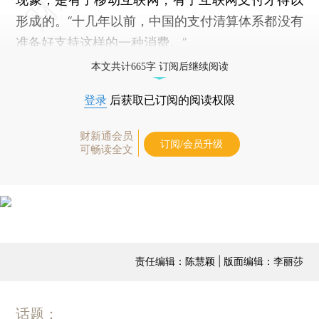
形成的。“十几年以前，中国的支付清算体系都没有
准备好支持这样的一种消费。”
本文共计665字 订阅后继续阅读
登录
后获取已订阅的阅读权限
财新通会员
订阅/会员升级
可畅读全文
责任编辑：陈慧颖 | 版面编辑：李丽莎
话题：