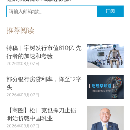
订阅
推荐阅读
特稿｜宇树发行市值610亿 先
行者的加速和考验
2026年08月07日
部分银行房贷利率，降至“2字
头
2026年08月07日
【商圈】松田克也挥刀止损
明治折戟中国乳业
2026年08月07日