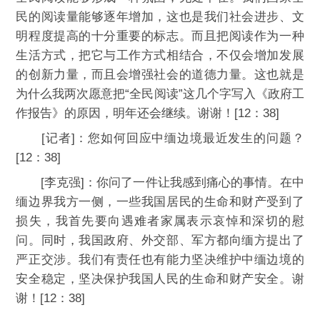
民的阅读量能够逐年增加，这也是我们社会进步、文
明程度提高的十分重要的标志。而且把阅读作为一种
生活方式，把它与工作方式相结合，不仅会增加发展
的创新力量，而且会增强社会的道德力量。这也就是
为什么我两次愿意把“全民阅读”这几个字写入《政府工
作报告》的原因，明年还会继续。谢谢！[12：38]
[记者]：您如何回应中缅边境最近发生的问题？
[12：38]
[李克强]：你问了一件让我感到痛心的事情。在中
缅边界我方一侧，一些我国居民的生命和财产受到了
损失，我首先要向遇难者家属表示哀悼和深切的慰
问。同时，我国政府、外交部、军方都向缅方提出了
严正交涉。我们有责任也有能力坚决维护中缅边境的
安全稳定，坚决保护我国人民的生命和财产安全。谢
谢！[12：38]