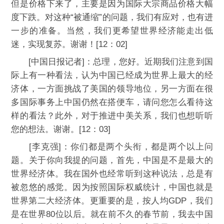
但是价格下来了，主要是因为国际大宗商品价格大幅
度下跌。对这种“被通缩”的问题，我们有应对，也有进
一步的准备。当然，我们更希望世界经济能走出低
迷，实现复苏。谢谢！[12：02]
[中国日报记者]：总理，您好。近期我们注意到国
际上有一种看法，认为中国已经成为世界上最大的经
济体，一方面挑战了美国的领导地位，另一方面在很
多国际事务上中国仍然在搭便车，请问您怎么看待这
样的看法？此外，对于推进中美关系，我们也想听听
您的想法。谢谢。[12：03]
[李克强]：你们都是两个头衔，都是两个以上问
题。关于你向我提的问题，首先，中国是不是最大的
世界经济体。我在国外也经常听到这种说法，总是有
被忽悠的感觉。因为按照国际权威统计，中国也就是
世界第二大经济体。更重要的是，按人均GDP，我们
是在世界80位以后。就在前不久的春节前，我去中国