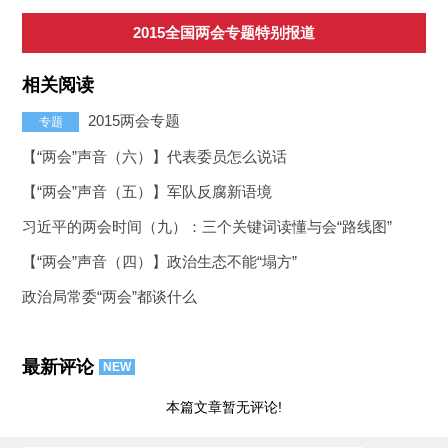
2015全国两会专题特别报道
相关阅读
2015两会专题
专题
【“两会”声音（六）】代表委员怎么说话
【“两会”声音（五）】军队反腐新语境
习近平的两会时间（九）：三个关键词读懂与会“路线图”
【“两会”声音（四）】政治生态不能“塌方”
政治局常委“两会”都谈什么
最新评论
NEW
本篇文章暂无评论!