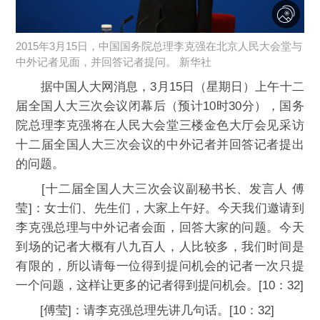
2015年3月15日，中国国务院总理李克强在北京人民大会堂与
中外记者见面，并回答记者提问。 新华社
据中国人大网消息，3月15日（星期日）上午十二
届全国人大三次会议闭幕后（预计10时30分），国务
院总理李克强将在人民大会堂三楼金色大厅会见采访
十二届全国人大三次会议的中外记者并回答记者提出
的问题。
[十二届全国人大三次会议副秘书长、发言人 傅
莹]：女士们、先生们，大家上午好。今天我们邀请到
李克强总理与中外记者会面，回答大家的问题。今天
到场的记者大概有八九百人，人比较多，我们时间是
有限的，所以请每一位得到提问机会的记者一次只提
一个问题，这样让更多的记者得到提问机会。[10：32]
[傅莹]：请李克强总理先讲几句话。[10：32]