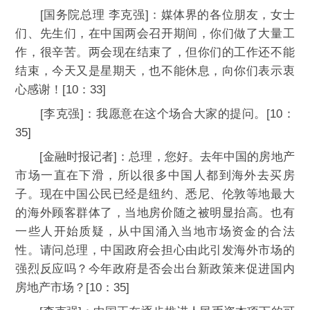
[国务院总理 李克强]：媒体界的各位朋友，女士
们、先生们，在中国两会召开期间，你们做了大量工
作，很辛苦。两会现在结束了，但你们的工作还不能
结束，今天又是星期天，也不能休息，向你们表示衷
心感谢！[10：33]
[李克强]：我愿意在这个场合大家的提问。[10：
35]
[金融时报记者]：总理，您好。去年中国的房地产
市场一直在下滑，所以很多中国人都到海外去买房
子。现在中国公民已经是纽约、悉尼、伦敦等地最大
的海外顾客群体了，当地房价随之被明显抬高。也有
一些人开始质疑，从中国涌入当地市场资金的合法
性。请问总理，中国政府会担心由此引发海外市场的
强烈反应吗？今年政府是否会出台新政策来促进国内
房地产市场？[10：35]