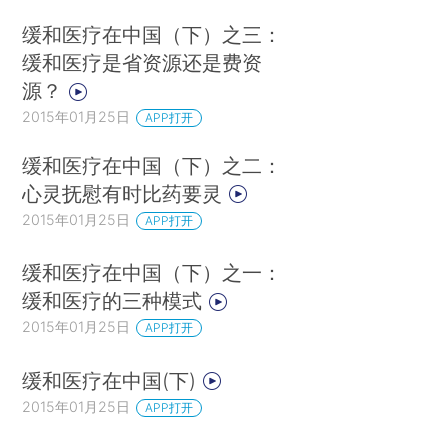
缓和医疗在中国（下）之三：
缓和医疗是省资源还是费资
源？
2015年01月25日
APP打开
缓和医疗在中国（下）之二：
心灵抚慰有时比药要灵
2015年01月25日
APP打开
缓和医疗在中国（下）之一：
缓和医疗的三种模式
2015年01月25日
APP打开
缓和医疗在中国(下)
2015年01月25日
APP打开