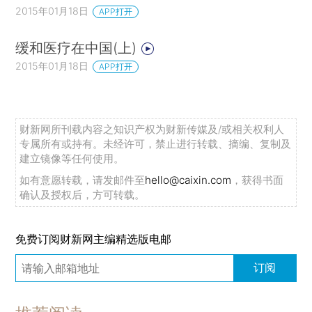
2015年01月18日
APP打开
缓和医疗在中国(上)
2015年01月18日
APP打开
财新网所刊载内容之知识产权为财新传媒及/或相关权利人
专属所有或持有。未经许可，禁止进行转载、摘编、复制及
建立镜像等任何使用。
如有意愿转载，请发邮件至
hello@caixin.com
，获得书面
确认及授权后，方可转载。
免费订阅财新网主编精选版电邮
订阅