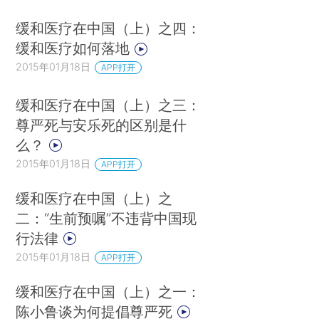
缓和医疗在中国（上）之四：
缓和医疗如何落地
2015年01月18日
APP打开
缓和医疗在中国（上）之三：
尊严死与安乐死的区别是什
么？
2015年01月18日
APP打开
缓和医疗在中国（上）之
二：“生前预嘱”不违背中国现
行法律
2015年01月18日
APP打开
缓和医疗在中国（上）之一：
陈小鲁谈为何提倡尊严死