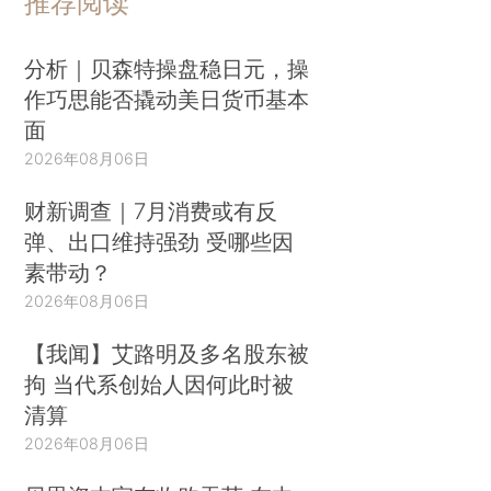
推荐阅读
分析｜贝森特操盘稳日元，操
作巧思能否撬动美日货币基本
面
2026年08月06日
财新调查｜7月消费或有反
弹、出口维持强劲 受哪些因
素带动？
2026年08月06日
【我闻】艾路明及多名股东被
拘 当代系创始人因何此时被
清算
2026年08月06日