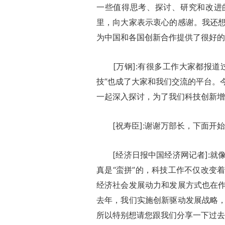
一些值得思考、探讨、研究和改进
里，向大家表示衷心的感谢。我还
为中国和各国创新合作提供了很好的桥梁
[万钢]:有很多工作大家都报道
技”也成了大家和我们交流的平台。
一起深入探讨，为了我们科技创新增加
[祝寿臣]:谢谢万部长，下面开始提问
[经济日报中国经济网记者]:就
真是“蛮拼”的，科技工作不仅改变
经济社会发展动力和发展方式也在
去年，我们实施创新驱动发展战略
所以特别想请您跟我们分享一下过去一年