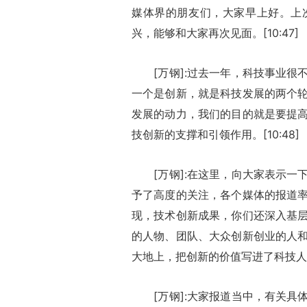
媒体界的朋友们，大家早上好。上
兴，能够和大家再次见面。[10:47]
[万钢]:过去一年，科技事业很
一个是创新，就是科技发展的两个
发展的动力，我们的目的就是要提
技创新的支撑和引领作用。[10:48]
[万钢]:在这里，向大家表示一
予了高度的关注，各个媒体的报道
现，技术创新成果，你们还深入基
的人物、团队、大众创新创业的人
大地上，把创新的价值写进了科技人员
[万钢]:大家报道当中，有关具