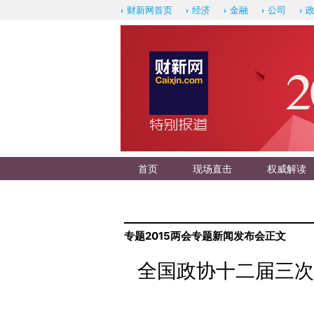
财新网首页
经济
金融
公司
首页
现场直击
权威解读
专题
2015两会专题
新闻发布会
正文
全国政协十二届三次