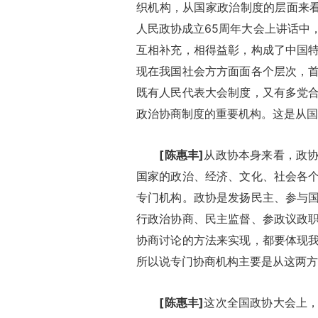
织机构，从国家政治制度的层面来看
人民政协成立65周年大会上讲话中
互相补充，相得益彰，构成了中国
现在我国社会方方面面各个层次，
既有人民代表大会制度，又有多党
政治协商制度的重要机构。这是从国家政治制
[陈惠丰]
从政协本身来看，政
国家的政治、经济、文化、社会各
专门机构。政协是发扬民主、参与
行政治协商、民主监督、参政议政
协商讨论的方法来实现，都要体现
所以说专门协商机构主要是从这两方面来看。
[陈惠丰]
这次全国政协大会上