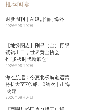
推荐阅读
财新周刊｜AI短剧涌向海外
2026年08月07日
【地缘图志】刚果（金）再限
铜钴出口，世界黄金协会
推“多极时代新底仓”
2026年08月07日
海杰航运：今夏北极航道运营
将扩大至7条船、8航次｜出海
·物流
2026年08月07日
【商圈】松田克也挥刀止损