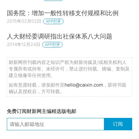
国务院：增加一般性转移支付规模和比例
2015年02月02日
APP打开
人大财经委调研指出社保体系八大问题
2014年12月24日
APP打开
财新网所刊载内容之知识产权为财新传媒及/或相关权利人
专属所有或持有。未经许可，禁止进行转载、摘编、复制及
建立镜像等任何使用。
如有意愿转载，请发邮件至
hello@caixin.com
，获得书面
确认及授权后，方可转载。
免费订阅财新网主编精选版电邮
订阅