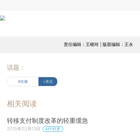
责任编辑：王晓玲 | 版面编辑：王永
话题：
#社保
+关注
相关阅读
转移支付制度改革的轻重缓急
2015年02月13日
APP打开