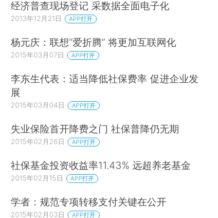
经济普查现场登记 采数据全面电子化
2013年12月21日
APP打开
杨元庆：联想“爱折腾” 将更加互联网化
2015年03月07日
APP打开
李东生代表：适当降低社保费率 促进企业发
展
2015年03月04日
APP打开
失业保险首开降费之门 社保普降仍无期
2015年02月26日
APP打开
社保基金投资收益率11.43% 远超养老基金
2015年02月15日
APP打开
学者：规范专项转移支付关键在公开
2015年02月03日
APP打开